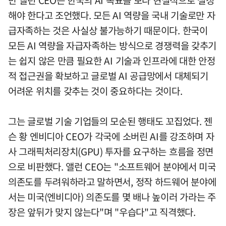
만 앨런 CEO는 한국의 AI 목표를 보다 현실적으로 설정
해야 한다고 조언했다. 모든 AI 역량을 국내 기술로만 자
급자족하는 것은 사실상 불가능하기 때문이다. 한국이
모든 AI 역량을 자급자족하는 방식으로 경쟁력을 갖추기
는 쉽지 않은 만큼 필요한 AI 기술과 인프라에 대한 안정
적 접근권을 확보하고 글로벌 AI 공급망에서 대체되기
어려운 위치를 갖추는 것이 중요하다는 것이다.
그는 글로벌 기술 기업들의 모순된 행태도 꼬집었다. 젠
슨 황 엔비디아 CEO가 각국에 소버린 AI를 강조하며 자
사 그래픽처리장치(GPU) 투자를 요구하는 흐름을 정면
으로 비판했다. 앨런 CEO는 "소프트웨어 분야에서 미국
의존도를 두려워하라고 말하면서, 정작 하드웨어 분야에
서는 미국(엔비디아) 의존도를 몇 배나 높이러 가라는 주
장은 앞뒤가 맞지 않는다"며 "우습다"고 직격했다.