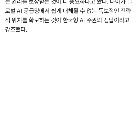
는 권리를 보장받는 것이 더 중요하다고 봤다. 나아가 글
로벌 AI 공급망에서 쉽게 대체될 수 없는 독보적인 전략
적 위치를 확보하는 것이 한국형 AI 주권의 정답이라고
강조했다.