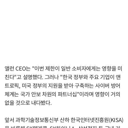
앨런 CEO는 "이번 제한이 일반 소비자에게는 영향을 미
친다"고 설명했다. 그러나 "한국 정부와 주요 기업이 앤
트로픽, 미국 정부의 지원을 받아 구축하는 사이버 방어
체계는 국가 안보 차원의 파트너십"이라며 영향이 거의
없을 것으로 내다봤다.
앞서 과학기술정보통신부 산하 한국인터넷진흥원(KISA)