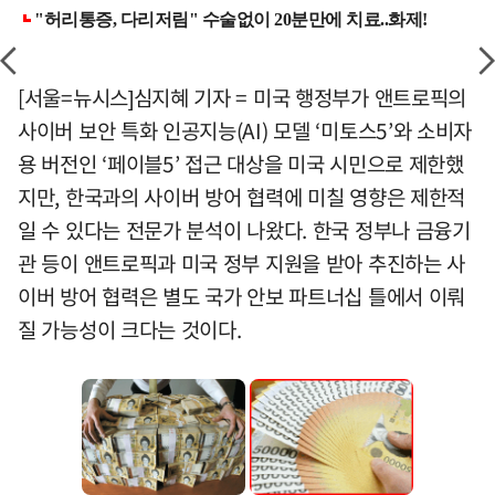
[서울=뉴시스]심지혜 기자 = 미국 행정부가 앤트로픽의
사이버 보안 특화 인공지능(AI) 모델 ‘미토스5’와 소비자
용 버전인 ‘페이블5’ 접근 대상을 미국 시민으로 제한했
지만, 한국과의 사이버 방어 협력에 미칠 영향은 제한적
일 수 있다는 전문가 분석이 나왔다. 한국 정부나 금융기
관 등이 앤트로픽과 미국 정부 지원을 받아 추진하는 사
이버 방어 협력은 별도 국가 안보 파트너십 틀에서 이뤄
질 가능성이 크다는 것이다.