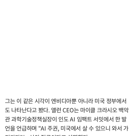
그는 이 같은 시각이 엔비디아뿐 아니라 미국 정부에서
도 나타난다고 봤다. 앨런 CEO는 마이클 크라시오 백악
관 과학기술정책실장이 인도 AI 임팩트 서밋에서 한 발
언을 언급하며 "AI 주권, 미국에서 살 수 있으니 와서 가