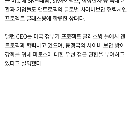
을 비롯해 SK텔레콤, SK하이닉스, 삼성전자 등 국내 기
관과 기업들도 앤트로픽의 글로벌 사이버보안 협력체인
프로젝트 글래스윙에 합류한 상태다.
앨런 CEO는 미국 정부가 프로젝트 글래스윙 틀에서 앤
트로픽과 협력하고 있으며, 동맹국의 사이버 보안 방어
강화를 위해 미토스에 대한 우선 접근 권한을 부여하고
있다고 설명했다.