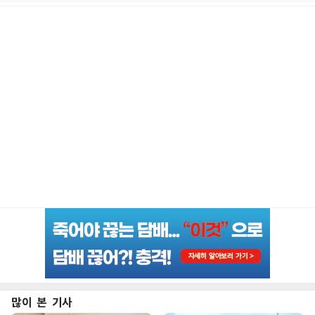
많이 본 기사