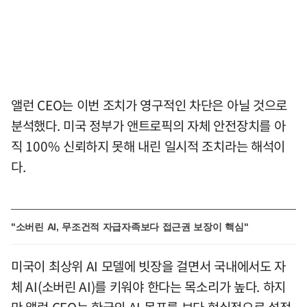
앨런 CEO는 이번 조치가 영구적인 차단은 아닐 것으로
분석했다. 미국 정부가 앤트로픽의 자체 안전장치를 아
직 100% 신뢰하지 못해 내린 일시적 조치라는 해석이
다.
"소버린 AI, 무조건적 자급자족보다 접근권 보장이 핵심"
미국이 최상위 AI 모델에 빗장을 걸면서 국내에서도 자
체 AI(소버린 AI)를 키워야 한다는 목소리가 높다. 하지