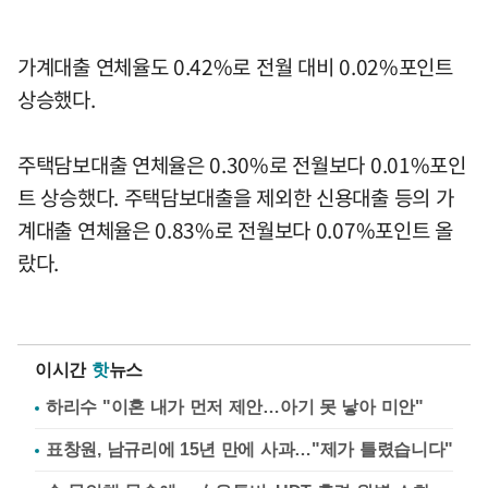
가계대출 연체율도 0.42%로 전월 대비 0.02%포인트
상승했다.
주택담보대출 연체율은 0.30%로 전월보다 0.01%포인
트 상승했다. 주택담보대출을 제외한 신용대출 등의 가
계대출 연체율은 0.83%로 전월보다 0.07%포인트 올
랐다.
이시간
핫
뉴스
하리수 "이혼 내가 먼저 제안…아기 못 낳아 미안"
표창원, 남규리에 15년 만에 사과…"제가 틀렸습니다"