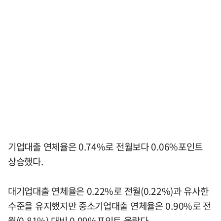
기업대출 연체율은 0.74%로 전월보다 0.06%포인트
상승했다.
대기업대출 연체율은 0.22%로 전월(0.22%)과 유사한
수준을 유지했지만 중소기업대출 연체율은 0.90%로 전
월(0.81%) 대비 0.09%포인트 올랐다.