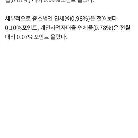
세부적으로 중소법인 연체율(0.98%)은 전월보다
0.10%포인트, 개인사업자대출 연체율(0.78%)은 전월
대비 0.07%포인트 올랐다.