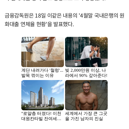
금융감독원은 18일 이같은 내용의 '4월말 국내은행의 원
화대출 연체율 현황'을 발표했다.