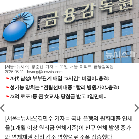
[서울=뉴시스] 황준선 기자 = 11일 서울 여의도 금융감독원.
2026.03.11.
hwang@newsis.com
[서울=뉴시스]김민수 기자 = 국내 은행의 원화대출 연체
율(1개월 이상 원리금 연체기준)이 신규 연체 발생 증가
와 연체채권 정리 감소 영향으로 소폭 상승했다.