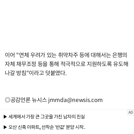
이어 "연체 우려가 있는 취약차주 등에 대해서는 은행의
자체 채무조정 등을 통해 적극적으로 지원하도록 유도해
나갈 방침"이라고 덧붙였다.
◎공감언론 뉴시스
jmmda@newsis.com