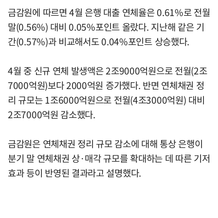
금감원에 따르면 4월 은행 대출 연체율은 0.61%로 전월
말(0.56%) 대비 0.05%포인트 올랐다. 지난해 같은 기
간(0.57%)과 비교해서도 0.04%포인트 상승했다.
4월 중 신규 연체 발생액은 2조9000억원으로 전월(2조
7000억원)보다 2000억원 증가했다. 반면 연체채권 정
리 규모는 1조6000억원으로 전월(4조3000억원) 대비
2조7000억원 감소했다.
금감원은 연체채권 정리 규모 감소에 대해 통상 은행이
분기 말 연체채권 상·매각 규모를 확대하는 데 따른 기저
효과 등이 반영된 결과라고 설명했다.