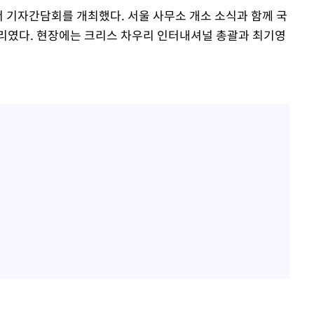
 기자간담회를 개최했다. 서울 사무소 개소 소식과 함께 국
리였다. 현장에는 크리스 차우리 인터내셔널 총괄과 최기영