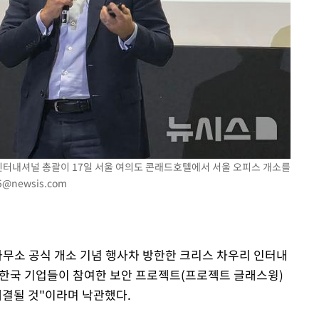
 인터내셔널 총괄이 17일 서울 여의도 콘래드호텔에서 서울 오피스 개소를
5@newsis.com
사무소 공식 개소 기념 행사차 방한한 크리스 차우리 인터내
와 한국 기업들이 참여한 보안 프로젝트(프로젝트 글래스윙)
해결될 것"이라며 낙관했다.