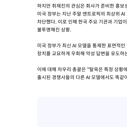
하지만 취재진의 관심은 회사가 준비한 홍보성
미국 정부는 지난 주말 앤트로픽의 최상위 AI 
차단했다. 이로 인해 한국 주요 기관과 기업
불투명해진 상황.
미국 정부가 최신 AI 모델을 통제한 표면적인 
장치를 교묘하게 우회해 악성 답변을 유도하는
이에 대해 차우리 총괄은 "탈옥은 특정 상황
출시된 경쟁사들의 다른 AI 모델에서도 똑같