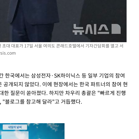
인 초대 대표가 17일 서울 여의도 콘래드호텔에서 기자간담회를 열고 서
sis.com
간 한국에서는 삼성전자·SK하이닉스 등 일부 기업의 참여
 공개되지 않았다. 이에 현장에서는 한국 파트너의 참여 현
에 대한 질문이 쏟아졌다. 하지만 차우리 총괄은 "빠르게 진행
 "블로그를 참고해 달라"고 거듭했다.