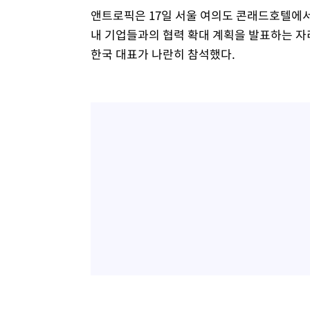
앤트로픽은 17일 서울 여의도 콘래드호텔에서
내 기업들과의 협력 확대 계획을 발표하는 자
한국 대표가 나란히 참석했다.