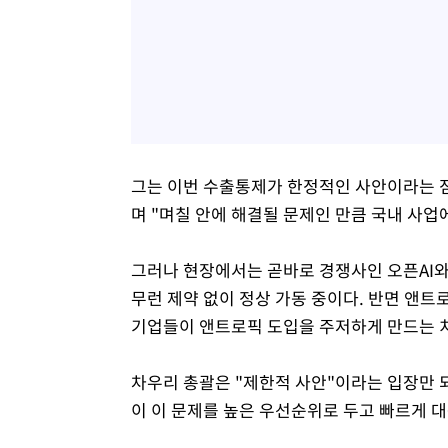
그는 이번 수출통제가 한정적인 사안이라는 점
며 "며칠 안에 해결될 문제인 만큼 국내 사업
그러나 현장에서는 곧바로 경쟁사인 오픈AI와
무런 제약 없이 정상 가동 중이다. 반면 앤트
기업들이 앤트로픽 도입을 주저하게 만드는 치
차우리 총괄은 "제한적 사안"이라는 입장만 
이 이 문제를 높은 우선순위로 두고 빠르게 