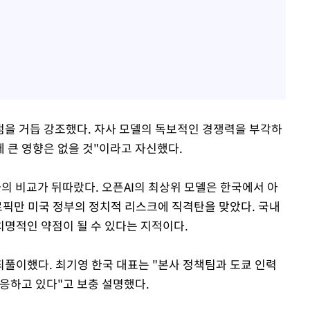
을 거듭 강조했다. 자사 모델의 독보적인 경쟁력을 부각하
에 큰 영향은 없을 것"이라고 자신했다.
의 비교가 뒤따랐다. 오픈AI의 최상위 모델은 한국에서 아
로픽만 미국 정부의 정치적 리스크에 직격탄을 맞았다. 국내
명적인 약점이 될 수 있다는 지적이다.
되풀이했다. 최기영 한국 대표는 "본사 정책팀과 도쿄 인력
대응하고 있다"고 보충 설명했다.