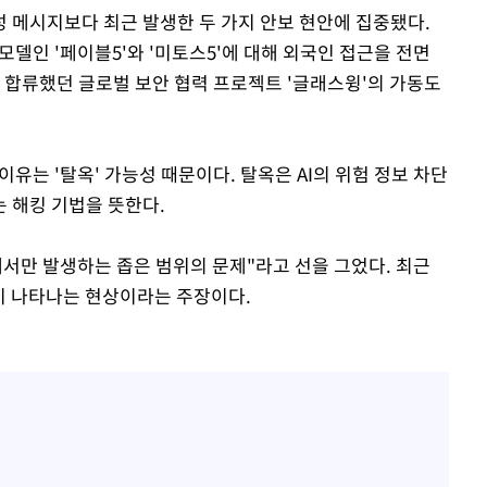
 메시지보다 최근 발생한 두 가지 안보 현안에 집중됐다.
모델인 '페이블5'와 '미토스5'에 대해 외국인 접근을 전면
이 합류했던 글로벌 보안 협력 프로젝트 '글래스윙'의 가동도
이유는 '탈옥' 가능성 때문이다. 탈옥은 AI의 위험 정보 차단
 해킹 기법을 뜻한다.
에서만 발생하는 좁은 범위의 문제"라고 선을 그었다. 최근
이 나타나는 현상이라는 주장이다.