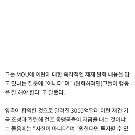
그는 MOU에 이란에 대한 즉각적인 제재 완화 내용을 담
고 있냐는 질문에 "아니다"며 "(완화하려면)그들이 행동
을 잘 해야 한다"고 말했다.
양측이 합의한 것으로 알려진 3000억달러 이란 재건 기
금 조성과 관련해 걸프 동맹국들이 자금을 대는 것이냐
는 물음에는 "사실이 아니다"며 "원한다면 투자할 수 있