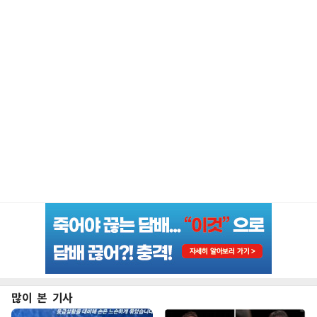
많이 본 기사