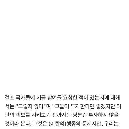
걸프 국가들에 기금 참여를 요청한 적이 있는지에 대해
서는 "그렇지 않다"며 "그들이 투자한다면 좋겠지만 이
란의 행보를 지켜보기 전까지는 당분간 투자하지 않을
것이라 본다. 그것은 (이란의)행동의 문제지만, 우리는