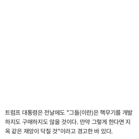
트럼프 대통령은 전날에도 "그들(이란)은 핵무기를 개발
하지도 구매하지도 않을 것이다. 만약 그렇게 한다면 지
옥 같은 재앙이 닥칠 것"이라고 경고한 바 있다.