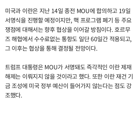
미국과 이란은 지난 14일 종전 MOU에 합의하고 19일
서명식을 진행할 예정이지만, 핵 프로그램 폐기 등 주요
쟁점에 대해서는 향후 협상을 이어갈 방침이다. 호르무
즈 해협에서 수수료없는 통항도 일단 60일간 적용되고,
그 이후는 협상을 통해 결정될 전망이다.
트럼프 대통령은 MOU가 서명돼도 즉각적인 이란 제재
해제는 이뤄지지 않을 것이라고 했다. 또한 이란 재건 기
금 조성에 미국 정부 예산이 들어가지 않는다는 점도 강
조했다.