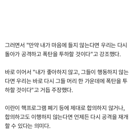
그러면서 "만약 내가 마음에 들지 않는다면 우리는 다시
돌아가 공격하고 폭탄을 투하할 것이다"고 강조했다.
바로 이어서 "내가 좋아하지 않고, 그들이 행동하지 않는
다면 우리는 바로 다시 그들 머리 한 가운데에 폭탄을 투
하할 것이다"고 거듭 주장했다.
이란이 핵프로그램 폐기 등에 제대로 합의하지 않거나,
합의하고도 이행하지 않는다면 언제든 다시 공격을 재개
할 수 있다는 의미다.