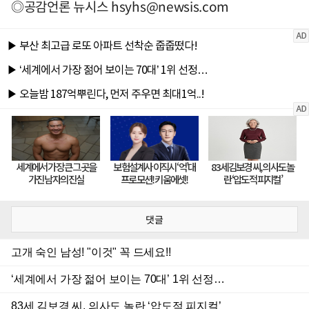
◎공감언론 뉴시스
hsyhs@newsis.com
댓글