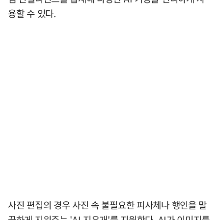
용할 수 있다.
사진 편집의 경우 사진 속 불필요한 피사체나 행인을 말
끔하게 지워주는 'AI 지우개'를 지원한다. AI가 이미지를