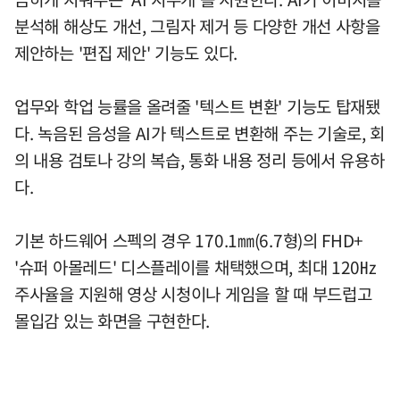
분석해 해상도 개선, 그림자 제거 등 다양한 개선 사항을
제안하는 '편집 제안' 기능도 있다.
업무와 학업 능률을 올려줄 '텍스트 변환' 기능도 탑재됐
다. 녹음된 음성을 AI가 텍스트로 변환해 주는 기술로, 회
의 내용 검토나 강의 복습, 통화 내용 정리 등에서 유용하
다.
기본 하드웨어 스펙의 경우 170.1㎜(6.7형)의 FHD+
'슈퍼 아몰레드' 디스플레이를 채택했으며, 최대 120㎐
주사율을 지원해 영상 시청이나 게임을 할 때 부드럽고
몰입감 있는 화면을 구현한다.