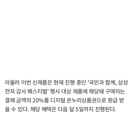
아울러 이번 신제품은 현재 진행 중인 '국민과 함께, 삼성
전자 감사 페스티벌' 행사 대상 제품에 해당돼 구매자는
결제 금액의 20%를 디지털 온누리상품권으로 환급 받
을 수 있다. 해당 혜택은 다음 달 5일까지 진행된다.