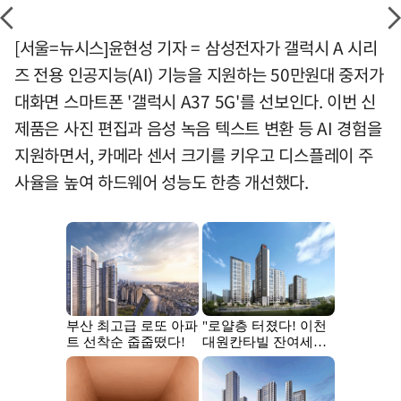
[서울=뉴시스]윤현성 기자 = 삼성전자가 갤럭시 A 시리
즈 전용 인공지능(AI) 기능을 지원하는 50만원대 중저가
대화면 스마트폰 '갤럭시 A37 5G'를 선보인다. 이번 신
제품은 사진 편집과 음성 녹음 텍스트 변환 등 AI 경험을
지원하면서, 카메라 센서 크기를 키우고 디스플레이 주
사율을 높여 하드웨어 성능도 한층 개선했다.