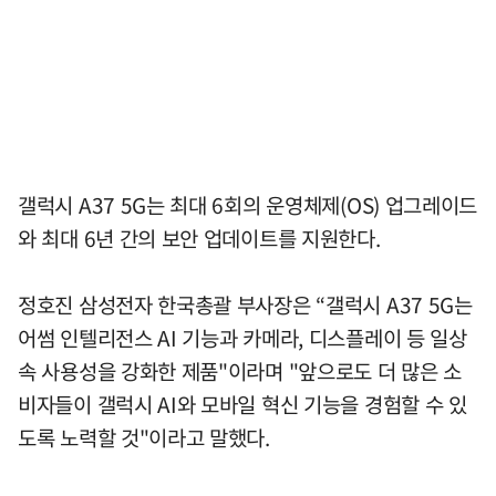
갤럭시 A37 5G는 최대 6회의 운영체제(OS) 업그레이드
와 최대 6년 간의 보안 업데이트를 지원한다.
정호진 삼성전자 한국총괄 부사장은 “갤럭시 A37 5G는
어썸 인텔리전스 AI 기능과 카메라, 디스플레이 등 일상
속 사용성을 강화한 제품"이라며 "앞으로도 더 많은 소
비자들이 갤럭시 AI와 모바일 혁신 기능을 경험할 수 있
도록 노력할 것"이라고 말했다.