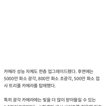
카메라 성능 자체도 한층 업그레이드됐다. 후면에는
5000만 화소 광각, 800만 화소 초광각, 500만 화소 접
사 트리플 카메라를 탑재했다.
특히 광각 카메라에는 빛을 더 많이 받아들일 수 있는