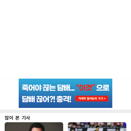
많이 본 기사