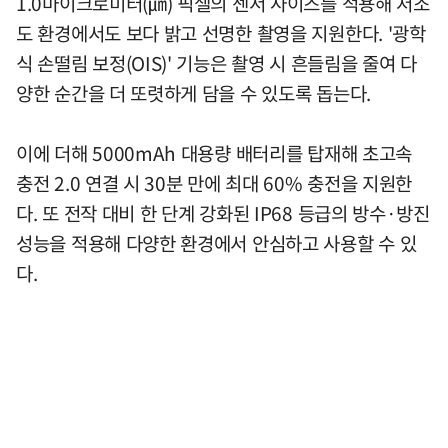
1.0마이크로미터(㎛) 픽셀의 센서 사이즈를 적용해 저조
도 환경에서도 보다 밝고 선명한 촬영을 지원한다. '광학
식 손떨림 보정(OIS)' 기능은 촬영 시 흔들림을 줄여 다
양한 순간을 더 또렷하게 담을 수 있도록 돕는다.
이에 더해 5000mAh 대용량 배터리를 탑재해 초고속
충전 2.0 연결 시 30분 만에 최대 60% 충전을 지원한
다. 또 전작 대비 한 단계 강화된 IP68 등급의 방수·방진
성능을 적용해 다양한 환경에서 안심하고 사용할 수 있
다.