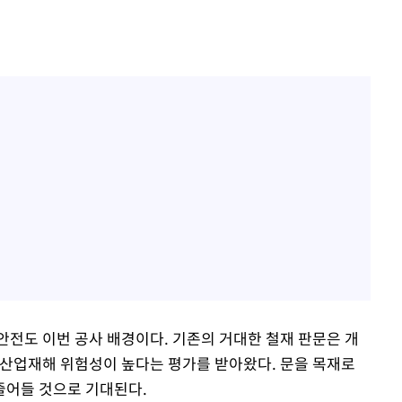
안전도 이번 공사 배경이다. 기존의 거대한 철재 판문은 개
 산업재해 위험성이 높다는 평가를 받아왔다. 문을 목재로
줄어들 것으로 기대된다.