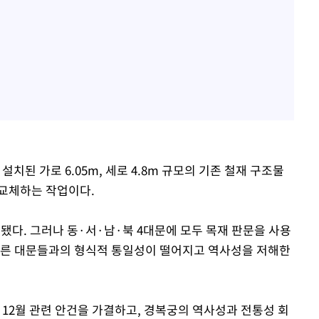
치된 가로 6.05m, 세로 4.8m 규모의 기존 철재 구조물
 교체하는 작업이다.
됐다. 그러나 동·서·남·북 4대문에 모두 목재 판문을 사용
다른 대문들과의 형식적 통일성이 떨어지고 역사성을 저해한
2월 관련 안건을 가결하고, 경복궁의 역사성과 전통성 회