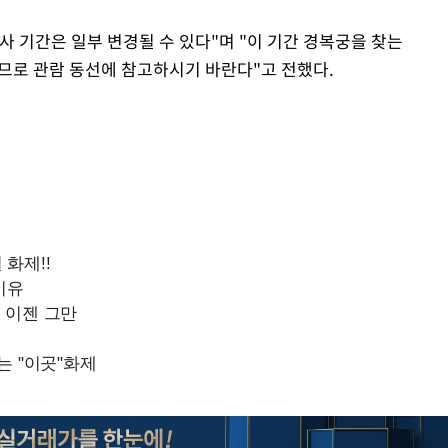
 기간은 일부 변경될 수 있다"며 "이 기간 경복궁을 찾는
므로 관람 동선에 참고하시기 바란다"고 전했다.