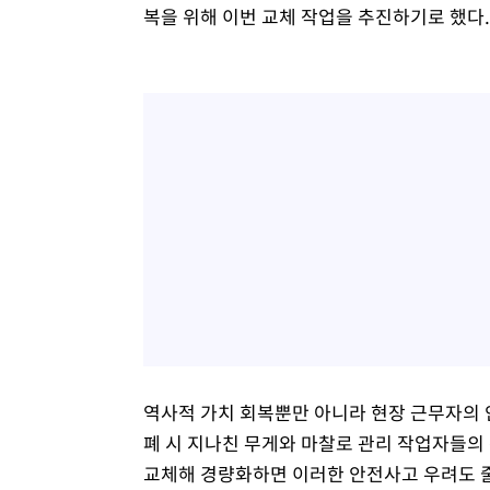
복을 위해 이번 교체 작업을 추진하기로 했다.
역사적 가치 회복뿐만 아니라 현장 근무자의 
폐 시 지나친 무게와 마찰로 관리 작업자들의
교체해 경량화하면 이러한 안전사고 우려도 