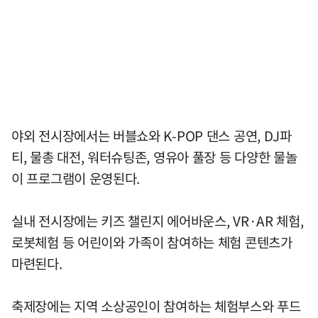
야외 전시장에서는 버블쇼와 K-POP 댄스 공연, DJ파
티, 물총 대전, 워터슈팅존, 영유아 풀장 등 다양한 물놀
이 프로그램이 운영된다.
실내 전시장에는 키즈 챌린지 에어바운스, VR·AR 체험,
로봇체험 등 어린이와 가족이 참여하는 체험 콘텐츠가
마련된다.
축제장에는 지역 소상공인이 참여하는 체험부스와 푸드