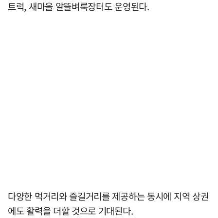
트럭, 새마을 알뜰벼룩장터도 운영된다.
다양한 먹거리와 즐길거리를 제공하는 동시에 지역 상권
에도 활력을 더할 것으로 기대된다.