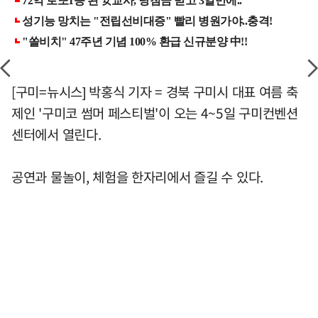
[구미=뉴시스] 박홍식 기자 = 경북 구미시 대표 여름 축
제인 '구미코 썸머 페스티벌'이 오는 4~5일 구미컨벤션
센터에서 열린다.
공연과 물놀이, 체험을 한자리에서 즐길 수 있다.