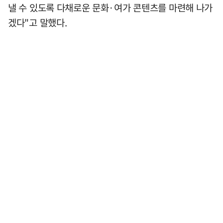
낼 수 있도록 다채로운 문화·여가 콘텐츠를 마련해 나가
겠다"고 말했다.