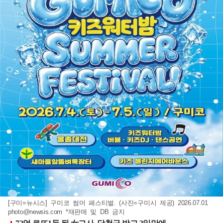
[구미=뉴시스] 구미코 썸머 페스티벌. (사진=구미시 제공) 2026.07.01
photo@newsis.com
*재판매 및 DB 금지