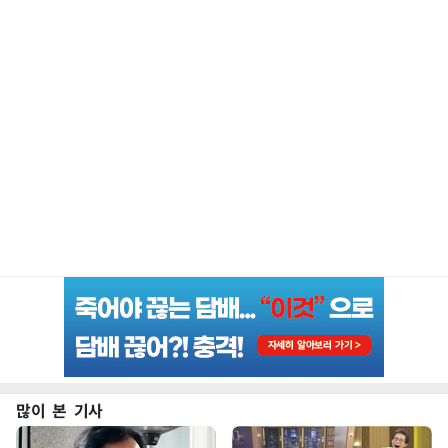
많이 본 기사