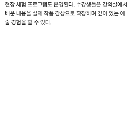
현장 체험 프로그램도 운영된다. 수강생들은 강의실에서
배운 내용을 실제 작품 감상으로 확장하며 깊이 있는 예
술 경험을 할 수 있다.