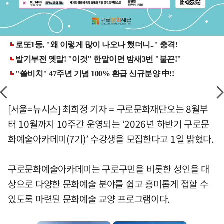
[서울=뉴시스] 최희정 기자 = 구로문화재단오는 8월부
터 10월까지 10주간 운영되는 ‘2026년 하반기 구로문
화예술아카데미(7기)’ 수강생을 모집한다고 1일 밝혔다.
구로문화예술아카데미는 구로구민을 비롯한 성인을 대
상으로 다양한 문화예술 분야를 쉽고 흥미롭게 접할 수
있도록 마련된 문화예술 교양 프로그램이다.