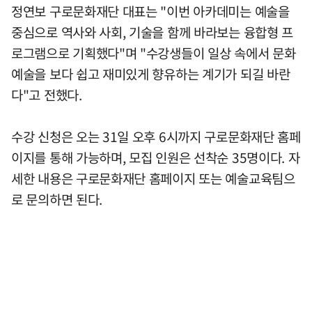
정연보 구로문화재단 대표는 "이번 아카데미는 예술을
중심으로 역사와 사회, 기술을 함께 바라보는 융합형 프
로그램으로 기획했다"며 "수강생들이 일상 속에서 문화
예술을 보다 쉽고 재미있게 향유하는 계기가 되길 바란
다"고 전했다.
수강 신청은 오는 31일 오후 6시까지 구로문화재단 홈페
이지를 통해 가능하며, 모집 인원은 선착순 35명이다. 자
세한 내용은 구로문화재단 홈페이지 또는 예술교육팀으
로 문의하면 된다.