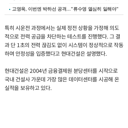
고영욱, 이번엔 박하선 공격…"류수영 열심히 일해야"
특히 시운전 과정에서는 실제 정전 상황을 가정해 의도
적으로 전력 공급을 차단하는 테스트를 진행했다. 그 결
과 단 1초의 전력 끊김도 없이 시스템이 정상적으로 작동
하며 안정성을 입증했다고 현대건설은 설명했다.
현대건설은 2004년 금융결제원 분당센터를 시작으로
국내 건설사 가운데 가장 많은 데이터센터를 시공해 온
실적을 보유하고 있다.