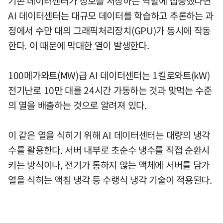
기존 데이터센터가 정보를 저장하는 역할에 집중했다면
AI 데이터센터는 대규모 데이터를 학습하고 추론하는 과
정에서 수만 대의 그래픽처리장치(GPU)가 동시에 작동
한다. 이 때문에 막대한 열이 발생한다.
100메가와트(MW)급 AI 데이터센터는 1킬로와트(kW)
전기난로 10만 대를 24시간 가동하는 것과 맞먹는 수준
의 열을 배출하는 것으로 알려져 있다.
이 같은 열을 식히기 위해 AI 데이터센터는 대량의 냉각
수를 활용한다. 서버 내부로 초순수 냉수를 직접 순환시
키는 방식이나, 전기가 통하지 않는 액체에 서버를 담가
열을 식히는 액침 냉각 등 수랭식 냉각 기술이 적용된다.