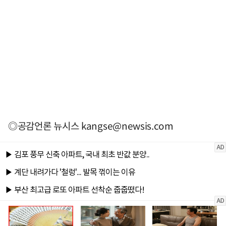
◎공감언론 뉴시스
kangse@newsis.com