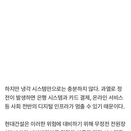
하지만 냉각 시스템만으로는 충분하지 않다. 과열로 정
전이 발생하면 은행 시스템과 카드 결제, 온라인 서비스
등 사회 전반의 디지털 인프라가 멈출 수 있기 때문이다.
현대건설은 이러한 위험에 대비하기 위해 무정전 전원장