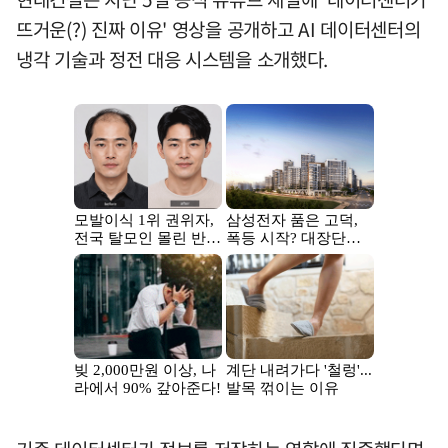
뜨거운(?) 진짜 이유' 영상을 공개하고 AI 데이터센터의
냉각 기술과 정전 대응 시스템을 소개했다.