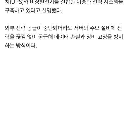
치(UPS)와 비상발전기를 결합한 이중화 전력 시스템을
구축하고 있다고 설명했다.
외부 전력 공급이 중단되더라도 서버와 주요 설비에 전
력을 끊김 없이 공급해 데이터 손실과 장비 고장을 방지
하는 방식이다.