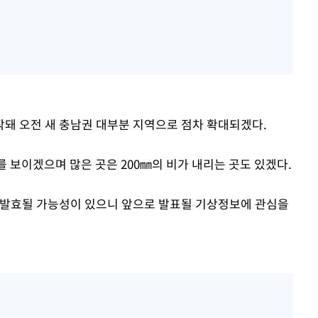
돼 오전 새 충남권 대부분 지역으로 점차 확대되겠다.
를 보이겠으며 많은 곳은 200㎜의 비가 내리는 곳도 있겠다.
 발효될 가능성이 있으니 앞으로 발표될 기상정보에 관심을