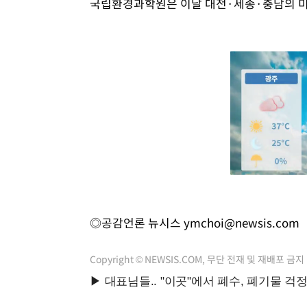
국립환경과학원은 이날 대전·세종·충남의 미세
◎공감언론 뉴시스
ymchoi@newsis.com
Copyright © NEWSIS.COM, 무단 전재 및 재배포 금지