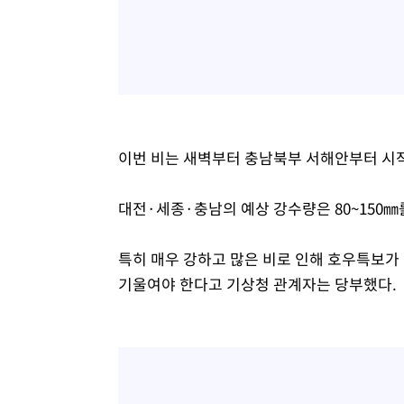
이번 비는 새벽부터 충남북부 서해안부터 시작
대전·세종·충남의 예상 강수량은 80~150㎜
특히 매우 강하고 많은 비로 인해 호우특보가
기울여야 한다고 기상청 관계자는 당부했다.