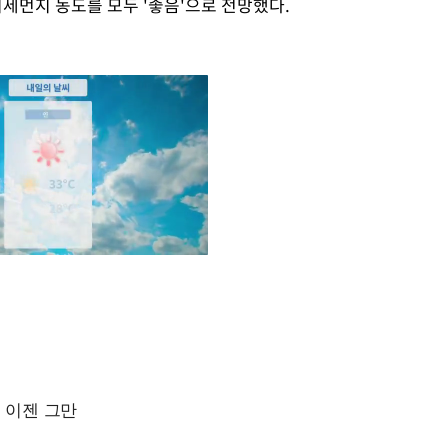
먼지 농도를 모두 '좋음'으로 전망했다.
Mute