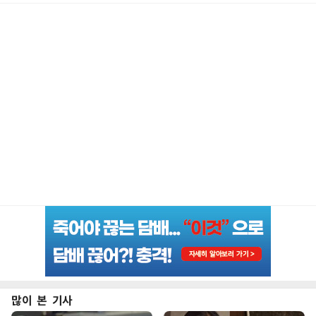
많이 본 기사