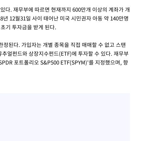
 있다. 재무부에 따르면 현재까지 600만개 이상의 계좌가 개
028년 12월31일 사이 태어난 미국 시민권자 아동 약 140만명
의 초기 투자금을 받게 된다.
한정된다. 가입자는 개별 종목을 직접 매매할 수 없고 스탠
뮤추얼펀드와 상장지수펀드(ETF)에 투자할 수 있다. 재무부
R 포트폴리오 S&P500 ETF(SPYM)'를 지정했으며, 향