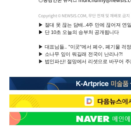
Copyright © NEWSIS.COM, 무단 전재 및 재배포 금지