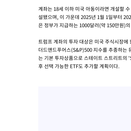
계좌는 18세 이하 미국 아동이라면 개설할 수
설됐으며, 이 가운데 2025년 1월 1일부터 2
은 정부가 지급하는 1000달러(약 150만원)
트럼프 계좌의 투자 대상은 미국 주식시장에 
더드앤드푸어스(S&P)500 지수를 추종하는 
는 기본 투자상품으로 스테이트 스트리트의 'SPD
후 선택 가능한 ETF도 추가할 계획이다.