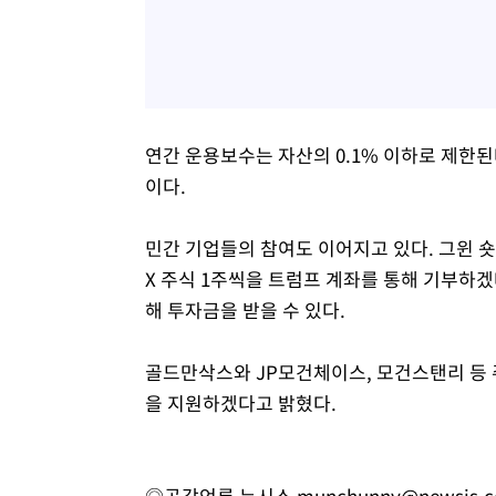
연간 운용보수는 자산의 0.1% 이하로 제한된
이다.
민간 기업들의 참여도 이어지고 있다. 그윈 
X 주식 1주씩을 트럼프 계좌를 통해 기부하겠
해 투자금을 받을 수 있다.
골드만삭스와 JP모건체이스, 모건스탠리 등 
을 지원하겠다고 밝혔다.
◎공감언론 뉴시스
munchunny@newsis.