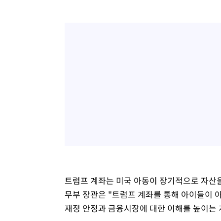
트럼프 계좌는 미국 아동이 장기적으로 자산을
무부 장관은 "트럼프 계좌를 통해 아이들이 
재정 안정과 금융시장에 대한 이해를 높이는 