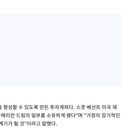
 형성할 수 있도록 만든 투자계좌다. 스콧 베선트 미국 재
아메리칸 드림의 일부를 소유하게 됐다"며 "가정의 장기적인
계기가 될 것"이라고 말했다.