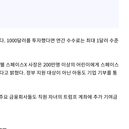
다. 1000달러를 투자했다면 연간 수수료는 최대 1달러 수준
숏웰 스페이스X 사장은 200만명 이상의 어린이에게 스페이스
다고 밝혔다. 정부 지원 대상이 아닌 아동도 기업 기부를 통
주요 금융회사들도 직원 자녀의 트럼프 계좌에 추가 기여금
com