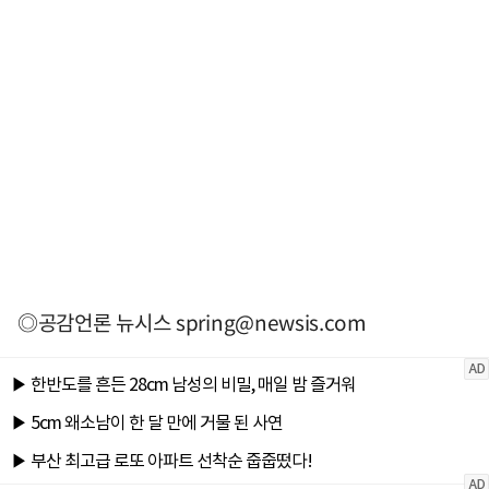
◎공감언론 뉴시스
spring@newsis.com