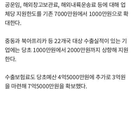
공운임, 해외창고보관료, 해외내륙운송료 등에 대해 업
체당 지원한도를 기존 7000만원에서 1000만원으로 확
대한다.
중동과 북아프리카 등 22개국 대상 수출실적이 있는 기
업에는 당초 1000만원에서 2000만원까지 상향해 지원
한다.
수출보험료도 당초예산 4억5000만원에 추가로 3억원
을 마련해 7억5000만원을 확보했다.