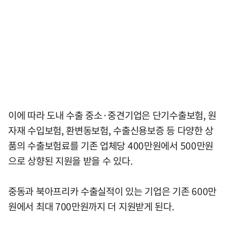
이에 따라 도내 수출 중소·중견기업은 단기수출보험, 원
자재 수입보험, 환변동보험, 수출신용보증 등 다양한 상
품의 수출보험료를 기존 업체당 400만원에서 500만원
으로 상향된 지원을 받을 수 있다.
중동과 북아프리카 수출실적이 있는 기업은 기존 600만
원에서 최대 700만원까지 더 지원받게 된다.