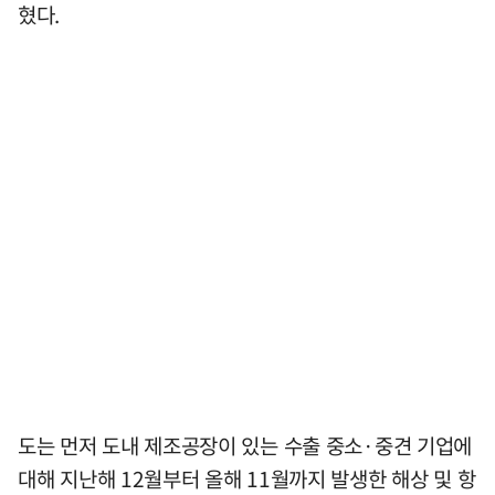
혔다.
도는 먼저 도내 제조공장이 있는 수출 중소·중견 기업에
대해 지난해 12월부터 올해 11월까지 발생한 해상 및 항