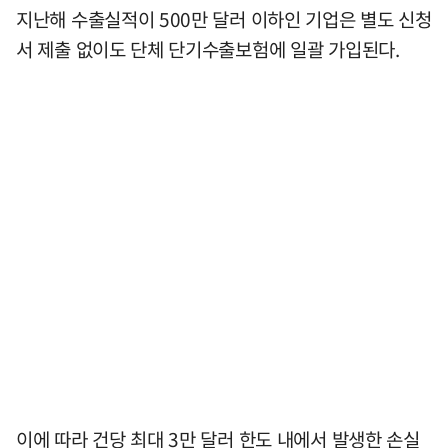
지난해 수출실적이 500만 달러 이하인 기업은 별도 신청
서 제출 없이도 단체 단기수출보험에 일괄 가입된다.
이에 따라 건당 최대 3만 달러 한도 내에서 발생한 손실