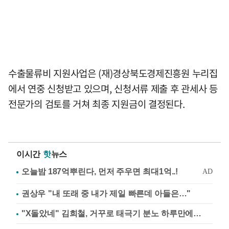
수출물류비 지원사업은 (재)경상북도경제진흥원 누리집
에서 연중 신청받고 있으며, 신청서류 제출 후 관세사 등
전문가의 검토를 거쳐 최종 지원금이 결정된다.
이시간
핫
뉴스
권상우 "내 또래 중 내가 제일 빠른데 아들은…"
"X돌았네" 김희철, 거꾸로 태극기 분노 하루만에…