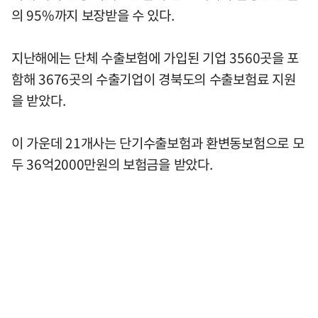
의 95%까지 보장받을 수 있다.
지난해에는 단체 수출보험에 가입된 기업 3560곳을 포
함해 3676곳의 수출기업이 경북도의 수출보험료 지원
을 받았다.
이 가운데 21개사는 단기수출보험과 환변동보험으로 모
두 36억2000만원의 보험금을 받았다.