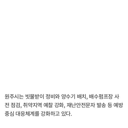
원주시는 빗물받이 정비와 양수기 배치, 배수펌프장 사
전 점검, 취약지역 예찰 강화, 재난안전문자 발송 등 예방
중심 대응체계를 강화하고 있다.