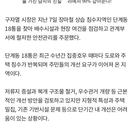
구자열 시장은 지난 7일 장마철 상습 침수지역인 단계동
18통을 찾아 배수시설과 현장 여건을 점검하고 관계부
서에 철저한 안전관리를 주문했다.
단계동 18통은 최근 수년간 집중호우 때마다 도로와 주
택 침수가 반복되며 주민들의 개선 요구가 이어져 온 지
역이다.
저류지 증설과 복개 구조물 철거, 우수관거 개량 등 근본
적인 개선 방안을 검토하고 있지만 지형적 특성과 주택
밀집, 기존 기반시설 문제 등으로 단기간 내 개선은 어려
움이 있는 상황이다.