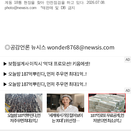
계동 18통 현장을 찾아 안전점검을 하고 있다. 2026.07.08.
photo@newsis.com
*재판매 및 DB 금지
◎공감언론 뉴시스
wonder8768@newsis.com