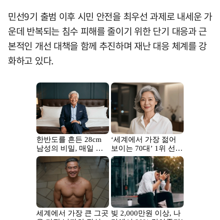
민선9기 출범 이후 시민 안전을 최우선 과제로 내세운 가
운데 반복되는 침수 피해를 줄이기 위한 단기 대응과 근
본적인 개선 대책을 함께 추진하며 재난 대응 체계를 강
화하고 있다.