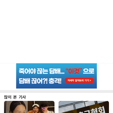
많이 본 기사