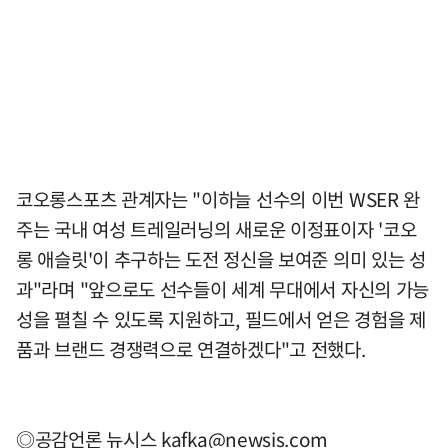
코오롱스포츠 관계자는 "이하늘 선수의 이번 WSER 완
주는 국내 여성 트레일러닝의 새로운 이정표이자 '코오
롱 애슬릿'이 추구하는 도전 정신을 보여준 의미 있는 성
과"라며 "앞으로도 선수들이 세계 무대에서 자신의 가능
성을 펼칠 수 있도록 지원하고, 필드에서 얻은 경험을 제
품과 브랜드 경쟁력으로 연결하겠다"고 전했다.
◎공감언론 뉴시스
kafka@newsis.com