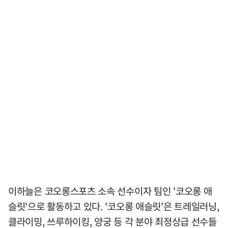
이하늘은 코오롱스포츠 소속 선수이자 팀인 '코오롱 애
슬릿'으로 활동하고 있다. '코오롱 애슬릿'은 트레일러닝,
클라이밍, 쓰루하이킹, 양궁 등 각 분야 최정상급 선수들