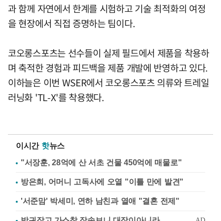
과 함께 자연에서 한계를 시험하고 기술 최적화의 여정
을 현장에서 직접 증명하는 팀이다.
코오롱스포츠는 선수들이 실제 필드에서 제품을 착용하
며 축적한 경험과 피드백을 제품 개발에 반영하고 있다.
이하늘은 이번 WSER에서 코오롱스포츠 의류와 트레일
러닝화 'TL-X'를 착용했다.
이시간
핫
뉴스
"서장훈, 28억에 산 서초 건물 450억에 매물로"
방은희, 어머니 고독사에 오열 "이틀 만에 발견"
'서준맘' 박세미, 연하 남친과 열애 "결혼 전제"