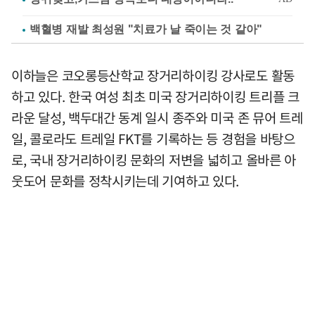
백혈병 재발 최성원 "치료가 날 죽이는 것 같아"
이하늘은 코오롱등산학교 장거리하이킹 강사로도 활동
하고 있다. 한국 여성 최초 미국 장거리하이킹 트리플 크
라운 달성, 백두대간 동계 일시 종주와 미국 존 뮤어 트레
일, 콜로라도 트레일 FKT를 기록하는 등 경험을 바탕으
로, 국내 장거리하이킹 문화의 저변을 넓히고 올바른 아
웃도어 문화를 정착시키는데 기여하고 있다.