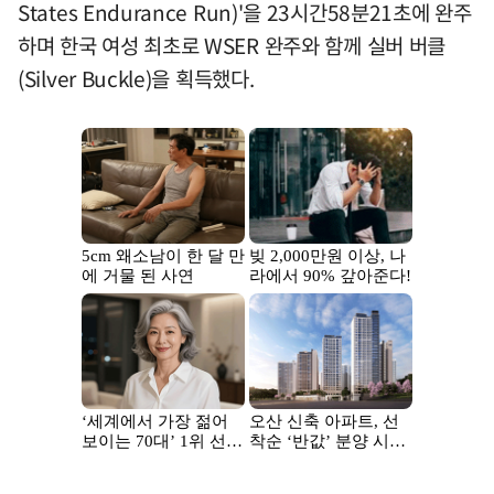
States Endurance Run)'을 23시간58분21초에 완주
하며 한국 여성 최초로 WSER 완주와 함께 실버 버클
(Silver Buckle)을 획득했다.