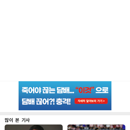
많이 본 기사