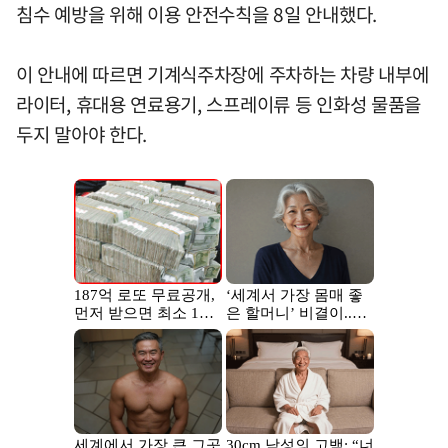
침수 예방을 위해 이용 안전수칙을 8일 안내했다.
이 안내에 따르면 기계식주차장에 주차하는 차량 내부에
라이터, 휴대용 연료용기, 스프레이류 등 인화성 물품을
두지 말아야 한다.