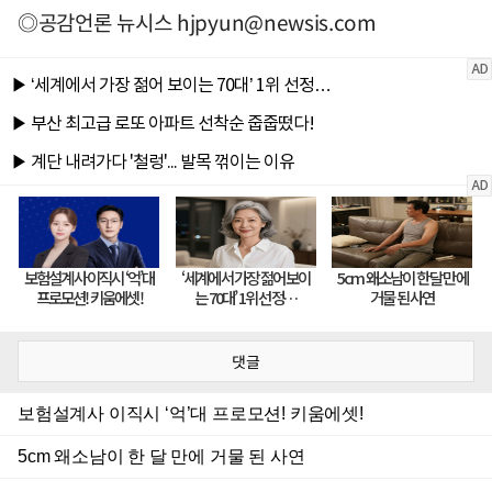
◎공감언론 뉴시스
hjpyun@newsis.com
댓글