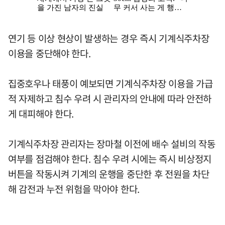
연기 등 이상 현상이 발생하는 경우 즉시 기계식주차장
이용을 중단해야 한다.
집중호우나 태풍이 예보되면 기계식주차장 이용을 가급
적 자제하고 침수 우려 시 관리자의 안내에 따라 안전하
게 대피해야 한다.
기계식주차장 관리자는 장마철 이전에 배수 설비의 작동
여부를 점검해야 한다. 침수 우려 시에는 즉시 비상정지
버튼을 작동시켜 기계의 운행을 중단한 후 전원을 차단
해 감전과 누전 위험을 막아야 한다.