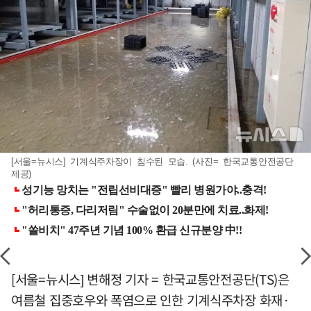
[서울=뉴시스] 기계식주차장이 침수된 모습. (사진= 한국교통안전공단
제공)
[서울=뉴시스] 변해정 기자 = 한국교통안전공단(TS)은
여름철 집중호우와 폭염으로 인한 기계식주차장 화재·