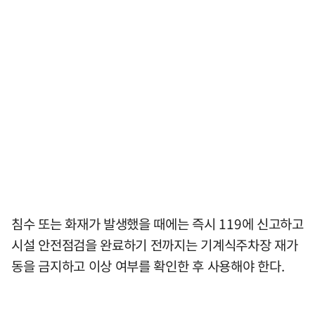
침수 또는 화재가 발생했을 때에는 즉시 119에 신고하고
시설 안전점검을 완료하기 전까지는 기계식주차장 재가
동을 금지하고 이상 여부를 확인한 후 사용해야 한다.