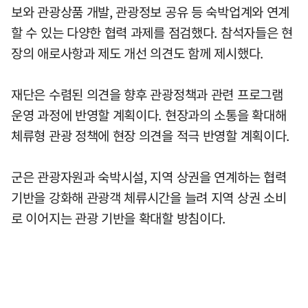
보와 관광상품 개발, 관광정보 공유 등 숙박업계와 연계
할 수 있는 다양한 협력 과제를 점검했다. 참석자들은 현
장의 애로사항과 제도 개선 의견도 함께 제시했다.
재단은 수렴된 의견을 향후 관광정책과 관련 프로그램
운영 과정에 반영할 계획이다. 현장과의 소통을 확대해
체류형 관광 정책에 현장 의견을 적극 반영할 계획이다.
군은 관광자원과 숙박시설, 지역 상권을 연계하는 협력
기반을 강화해 관광객 체류시간을 늘려 지역 상권 소비
로 이어지는 관광 기반을 확대할 방침이다.