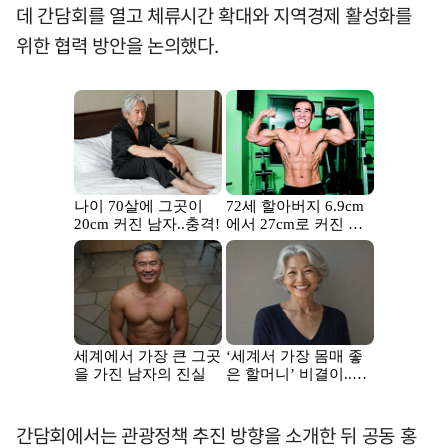
데 간담회를 열고 체류시간 확대와 지역경제 활성화를
위한 협력 방안을 논의했다.
간담회에서는 관광정책 추진 방향을 소개한 뒤 공동 홍