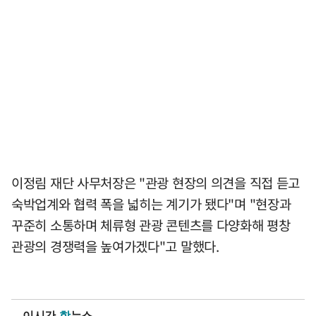
이정림 재단 사무처장은 "관광 현장의 의견을 직접 듣고
숙박업계와 협력 폭을 넓히는 계기가 됐다"며 "현장과
꾸준히 소통하며 체류형 관광 콘텐츠를 다양화해 평창
관광의 경쟁력을 높여가겠다"고 말했다.
이시간
핫
뉴스