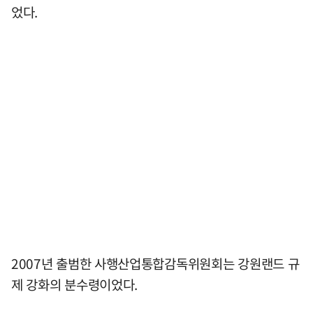
었다.
2007년 출범한 사행산업통합감독위원회는 강원랜드 규
제 강화의 분수령이었다.