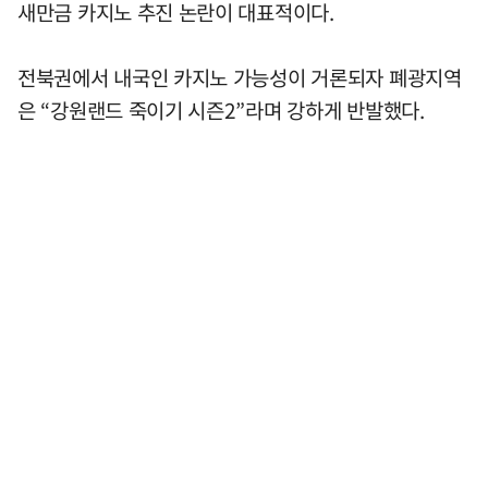
새만금 카지노 추진 논란이 대표적이다.
전북권에서 내국인 카지노 가능성이 거론되자 폐광지역
은 “강원랜드 죽이기 시즌2”라며 강하게 반발했다.