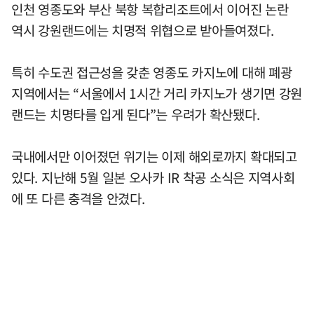
인천 영종도와 부산 북항 복합리조트에서 이어진 논란
역시 강원랜드에는 치명적 위협으로 받아들여졌다.
특히 수도권 접근성을 갖춘 영종도 카지노에 대해 폐광
지역에서는 “서울에서 1시간 거리 카지노가 생기면 강원
랜드는 치명타를 입게 된다”는 우려가 확산됐다.
국내에서만 이어졌던 위기는 이제 해외로까지 확대되고
있다. 지난해 5월 일본 오사카 IR 착공 소식은 지역사회
에 또 다른 충격을 안겼다.