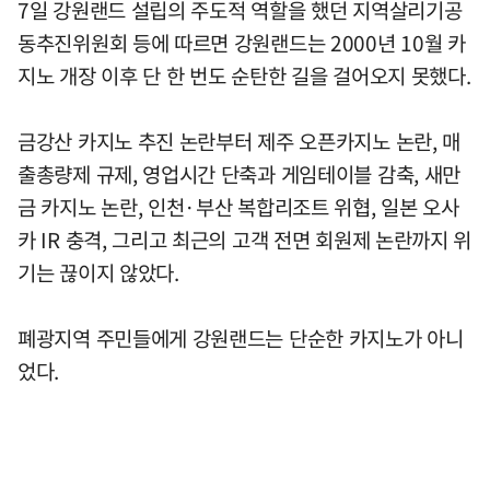
7일 강원랜드 설립의 주도적 역할을 했던 지역살리기공
동추진위원회 등에 따르면 강원랜드는 2000년 10월 카
지노 개장 이후 단 한 번도 순탄한 길을 걸어오지 못했다.
금강산 카지노 추진 논란부터 제주 오픈카지노 논란, 매
출총량제 규제, 영업시간 단축과 게임테이블 감축, 새만
금 카지노 논란, 인천·부산 복합리조트 위협, 일본 오사
카 IR 충격, 그리고 최근의 고객 전면 회원제 논란까지 위
기는 끊이지 않았다.
폐광지역 주민들에게 강원랜드는 단순한 카지노가 아니
었다.