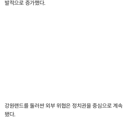
발적으로 증가했다.
강원랜드를 둘러싼 외부 위협은 정치권을 중심으로 계속
됐다.