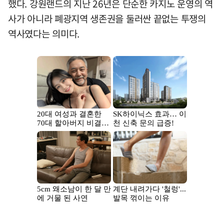
했다. 강원랜드의 지난 26년은 단순한 카지노 운영의 역
사가 아니라 폐광지역 생존권을 둘러싼 끝없는 투쟁의
역사였다는 의미다.