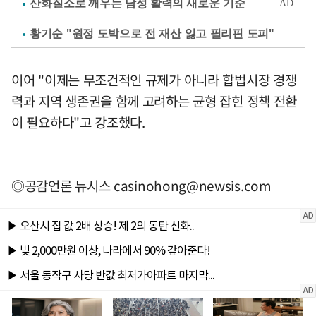
황기순 "원정 도박으로 전 재산 잃고 필리핀 도피"
이어 "이제는 무조건적인 규제가 아니라 합법시장 경쟁
력과 지역 생존권을 함께 고려하는 균형 잡힌 정책 전환
이 필요하다"고 강조했다.
◎공감언론 뉴시스
casinohong@newsis.com