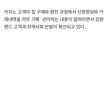
카지노 고객의 칩 구매와 환전 과정에서 신원정보와 거
래내역을 의무 기록·관리하는 내용이 알려지면서 강원
랜드 고객과 지역사회 반발이 확산되고 있다.