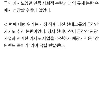
국인 카지노였던 만큼 사회적 논란과 과잉 규제 논란 속
에서 성장할 수밖에 없었다.
첫 번째 대형 위기는 개장 직후 터진 현대그룹의 금강산
카지노 추진 논란이었다. 당시 현대아산이 금강산 관광
사업과 연계한 카지노 사업을 추진하자 폐광지역은 "강
원랜드 죽이기"라며 극렬 반발했다.