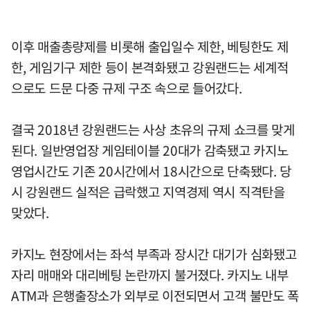
이후 매출총량제를 비롯해 출입일수 제한, 베팅한도 제
한, 게임기구 제한 등이 본격화됐고 강원랜드는 세계적
으로도 드문 다중 규제 구조 속으로 들어갔다.
결국 2018년 강원랜드는 사상 초유의 규제 쇼크를 맞게
된다. 일반영업장 게임테이블 20대가 감축됐고 카지노
영업시간도 기존 20시간에서 18시간으로 단축됐다. 당
시 강원랜드 실적은 급락했고 지역경제 역시 직격탄을
맞았다.
카지노 현장에서는 좌석 부족과 장시간 대기가 심화됐고
자리 매매와 대리베팅 논란까지 불거졌다. 카지노 내부
ATM과 은행출장소가 외부로 이전되면서 고객 불만도 폭