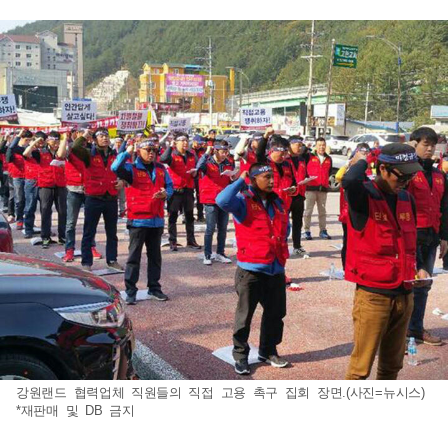
강원랜드 협력업체 직원들의 직접 고용 촉구 집회 장면.(사진=뉴시스)
*재판매 및 DB 금지