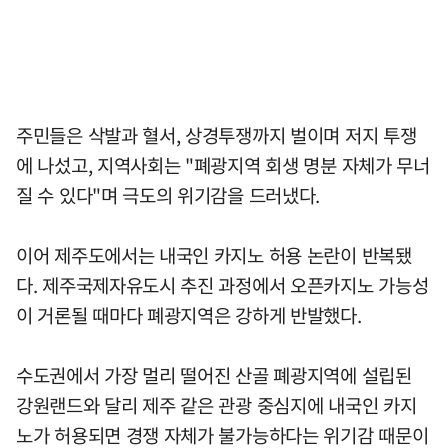
주민들은 삭발과 혈서, 상경투쟁까지 벌이며 저지 투쟁
에 나섰고, 지역사회는 "폐광지역 회생 명분 자체가 무너
질 수 있다"며 극도의 위기감을 드러냈다.
이어 제주도에서는 내국인 카지노 허용 논란이 반복됐
다. 제주국제자유도시 추진 과정에서 오픈카지노 가능성
이 거론될 때마다 폐광지역은 강하게 반발했다.
수도권에서 가장 멀리 떨어진 산골 폐광지역에 설립된
강원랜드와 달리 제주 같은 관광 중심지에 내국인 카지
노가 허용되면 경쟁 자체가 불가능하다는 위기감 때문이