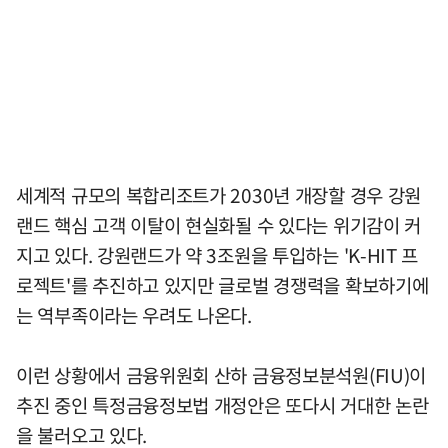
세계적 규모의 복합리조트가 2030년 개장할 경우 강원
랜드 핵심 고객 이탈이 현실화될 수 있다는 위기감이 커
지고 있다. 강원랜드가 약 3조원을 투입하는 'K-HIT 프
로젝트'를 추진하고 있지만 글로벌 경쟁력을 확보하기에
는 역부족이라는 우려도 나온다.
이런 상황에서 금융위원회 산하 금융정보분석원(FIU)이
추진 중인 특정금융정보법 개정안은 또다시 거대한 논란
을 불러오고 있다.