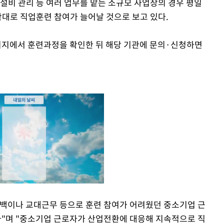
설비 관리 등 여러 업무를 맡는 소규모 사업장의 경우 평일
확대로 직업훈련 참여가 늘어날 것으로 보고 있다.
페이지에서 훈련과정을 확인한 뒤 해당 기관에 문의·신청하면
공백이나 교대근무 등으로 훈련 참여가 어려웠던 중소기업 근
"며 "중소기업 근로자가 산업전환에 대응해 지속적으로 직
Mute