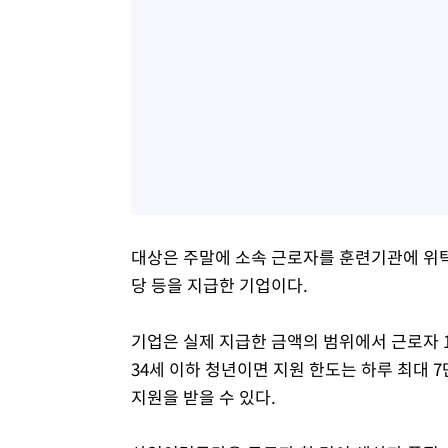
대상은 주말에 소속 근로자를 훈련기관에 위탁
당 등을 지급한 기업이다.
기업은 실제 지급한 금액의 범위에서 근로자 1
34세 이하 청년이면 지원 한도는 하루 최대 
지원을 받을 수 있다.