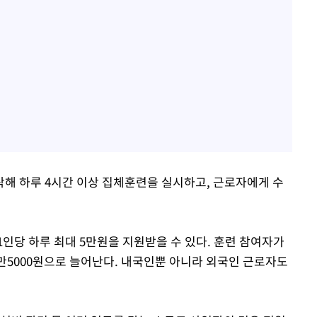
해 하루 4시간 이상 집체훈련을 실시하고, 근로자에게 수
인당 하루 최대 5만원을 지원받을 수 있다. 훈련 참여자가
7만5000원으로 늘어난다. 내국인뿐 아니라 외국인 근로자도