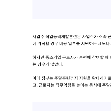
사업주 직업능력개발훈련은 사업주가 소속 근
에 위탁할 경우 비용 일부를 지원하는 제도다.
하지만 중소기업 근로자가 훈련에 참여할 때 
는 경우가 많았다.
이에 정부는 주말훈련까지 지원을 확대하기로 
고, 근로자는 직무역량을 높이는 동시에 주말훈