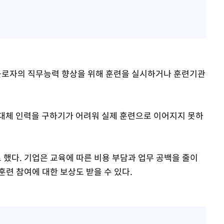
로자의 직무능력 향상을 위해 훈련을 실시하거나 훈련기관
대체 인력을 구하기가 어려워 실제 훈련으로 이어지지 못하
했다. 기업은 교육에 따른 비용 부담과 업무 공백을 줄이
련 참여에 대한 보상도 받을 수 있다.