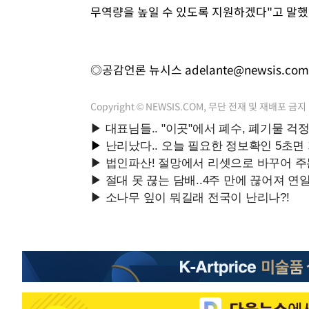
무역량을 높일 수 있도록 지원하겠다"고 말했
◎공감언론 뉴시스
adelante@newsis.com
Copyright © NEWSIS.COM, 무단 전재 및 재배포 금지