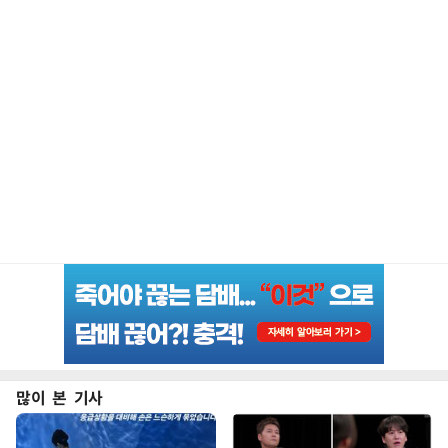
많이 본 기사