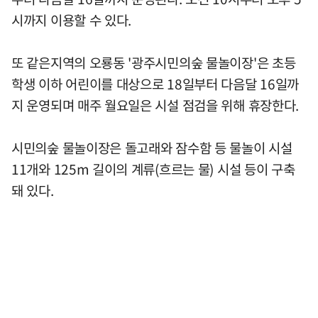
시까지 이용할 수 있다.
또 같은지역의 오룡동 '광주시민의숲 물놀이장'은 초등
학생 이하 어린이를 대상으로 18일부터 다음달 16일까
지 운영되며 매주 월요일은 시설 점검을 위해 휴장한다.
시민의숲 물놀이장은 돌고래와 잠수함 등 물놀이 시설
11개와 125m 길이의 계류(흐르는 물) 시설 등이 구축
돼 있다.