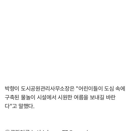
박향이 도시공원관리사무소장은 "어린이들이 도심 속에
구축된 물놀이 시설에서 시원한 여름을 보내길 바란
다"고 말했다.