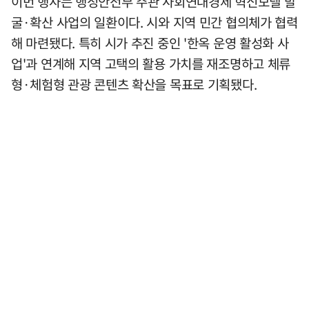
이번 행사는 행정안전부 주관 사회연대경제 혁신모델 발
굴·확산 사업의 일환이다. 시와 지역 민간 협의체가 협력
해 마련됐다. 특히 시가 추진 중인 '한옥 운영 활성화 사
업'과 연계해 지역 고택의 활용 가치를 재조명하고 체류
형·체험형 관광 콘텐츠 확산을 목표로 기획됐다.