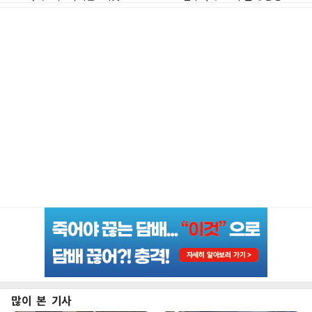
많이 본 기사