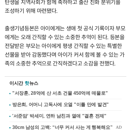
탄생을 지역사회가 함께 축하하고 출산 친화 분위기를
조성하기 위해 마련됐다.
출생기념등본은 아이에게는 생애 첫 공식 기록이자 부모
에게는 오래 간직할 수 있는 소중한 추억이 된다. 등본을
전달받은 부모는 아이에게 평생 간직할 수 있는 특별한
선물을 받아 감동했다며 아이가 커서 함께 볼 수 있는 가
족의 소중한 추억으로 간직하겠다고 소감을 전했다.
이시간
핫
뉴스
"서장훈, 28억에 산 서초 건물 450억에 매물로"
방은희, 어머니 고독사에 오열 "이틀 만에 발견"
'서준맘' 박세미, 연하 남친과 열애 "결혼 전제"