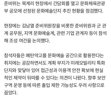
준비위는 묵계리 현장에서 간담회를 열고 문화체육관광
부 공모에 선정된 문화예술단지 추진 현황을 점검했다.
현장에는 김남열 준비위원장을 비롯한 준비위원과 군 관
계 공무원, 지역 문화예술계, 관련 기업 관계자 등이 참석
해 조성 여건을 논의했다.
참석자들은 폐탄약고를 문화예술 공간으로 활용한다는
취지에는 공감하면서도 계획 부지가 미래모빌리티 특화
단지와 맞닿아 있어 접근성과 이용객 안전 확보에 현실
적인 제약이 뒤따를 수 있다는 의견이 나왔다. 향후 보안
구역 운영 등에 따른 출입 제한 가능성도 우려 사항으로
꼽았다.