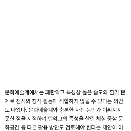
문화예술계에서는 폐탄약고 특성상 높은 습도와 환기 문
제로 전시와 창작 활동에 적합하지 않을 수 있다는 의견
도 나왔다. 문화예술계와 충분한 사전 논의가 이뤄지지
못한 점을 지적하며 탄약고의 특성을 살린 체험 중삼 문
화공간 등 다른 활용 방안도 검토해야 한다는 제안이 이