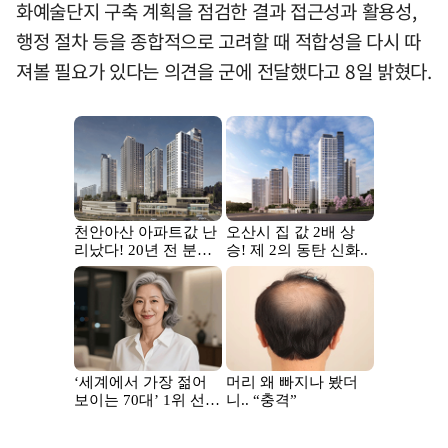
화예술단지 구축 계획을 점검한 결과 접근성과 활용성,
행정 절차 등을 종합적으로 고려할 때 적합성을 다시 따
져볼 필요가 있다는 의견을 군에 전달했다고 8일 밝혔다.