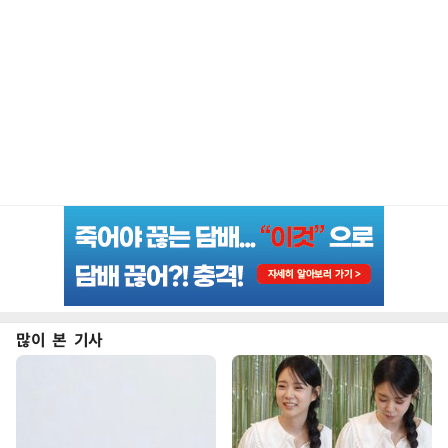
많이 본 기사