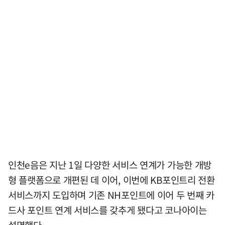
인천e음은 지난 1일 다양한 서비스 연계가 가능한 개방
형 플랫폼으로 개편된 데 이어, 이번에 KB포인트리 전환
서비스까지 도입하며 기존 NH포인트에 이어 두 번째 카
드사 포인트 연계 서비스를 갖추게 됐다고 코나아이는
설명했다.