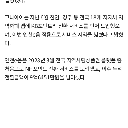
코나아이는 지난 6월 천안·경주 등 전국 18개 지자체 지
역화폐 앱에 KB포인트리 전환 서비스를 먼저 도입했으
며, 이번 인천e음 적용으로 서비스 지역을 넓혔다고 밝혔
다.
인천e음은 2023년 3월 전국 지역사랑상품권 플랫폼 중
처음으로 NH포인트 전환 서비스를 도입했고, 이후 누적
전환금액이 9억6451만원을 넘어섰다.