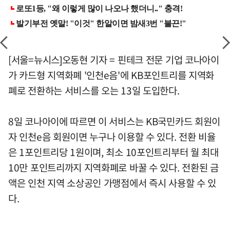
[서울=뉴시스]오동현 기자 = 핀테크 전문 기업 코나아이
가 카드형 지역화폐 '인천e음'에 KB포인트리를 지역화
폐로 전환하는 서비스를 오는 13일 도입한다.
8일 코나아이에 따르면 이 서비스는 KB국민카드 회원이
자 인천e음 회원이면 누구나 이용할 수 있다. 전환 비율
은 1포인트리당 1원이며, 최소 10포인트리부터 월 최대
10만 포인트리까지 지역화폐로 바꿀 수 있다. 전환된 금
액은 인천 지역 소상공인 가맹점에서 즉시 사용할 수 있
다.