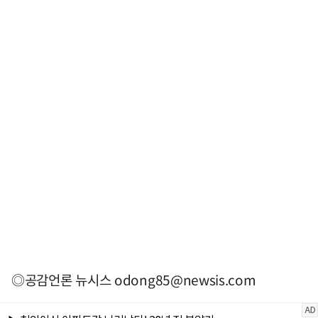
◎공감언론 뉴시스
odong85@newsis.com