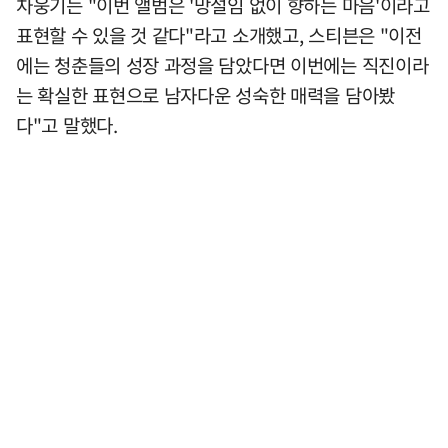
차웅기는 "이번 앨범은 '망설임 없이 향하는 마음'이라고
표현할 수 있을 것 같다"라고 소개했고, 스티븐은 "이전
에는 청춘들의 성장 과정을 담았다면 이번에는 직진이라
는 확실한 표현으로 남자다운 성숙한 매력을 담아봤
다"고 말했다.