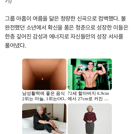
기)
그룹 아홉이 여름을 닮은 청량한 신곡으로 컴백했다. 불
완전했던 소년에서 확신을 품은 청춘으로 성장한 이들은
한층 깊어진 감성과 에너지로 자신들만의 성장 서사를
풀어냈다.