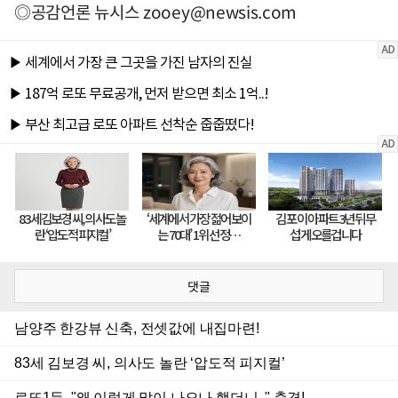
◎공감언론 뉴시스
zooey@newsis.com
댓글