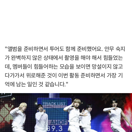
"앨범을 준비하면서 투어도 함께 준비했어요. 안무 숙지
가 완벽하지 않은 상태에서 촬영을 해야 해서 힘들었는
데, 멤버들이 힘들어하는 모습을 보이면 망설이지 않고
다가가서 위로해준 것이 이번 활동 준비하면서 가장 기
억에 남는 일인 것 같습니다."