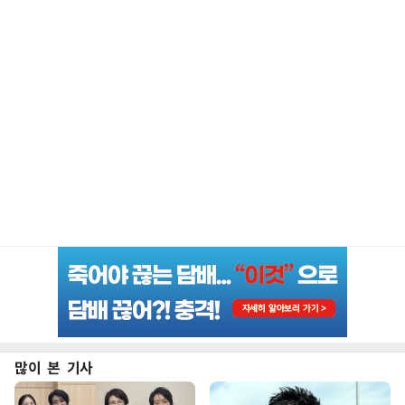
많이 본 기사