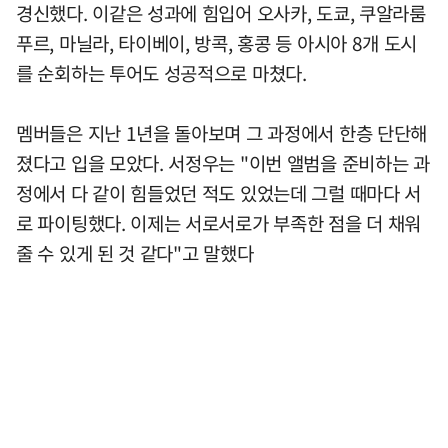
경신했다. 이같은 성과에 힘입어 오사카, 도쿄, 쿠알라룸
푸르, 마닐라, 타이베이, 방콕, 홍콩 등 아시아 8개 도시
를 순회하는 투어도 성공적으로 마쳤다.
멤버들은 지난 1년을 돌아보며 그 과정에서 한층 단단해
졌다고 입을 모았다. 서정우는 "이번 앨범을 준비하는 과
정에서 다 같이 힘들었던 적도 있었는데 그럴 때마다 서
로 파이팅했다. 이제는 서로서로가 부족한 점을 더 채워
줄 수 있게 된 것 같다"고 말했다