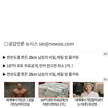
◎공감언론 뉴시스
sin@newsis.com