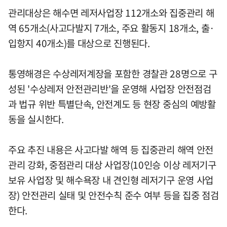
관리대상은 해수면 레저사업장 112개소와 집중관리 해
역 65개소(사고다발지 7개소, 주요 활동지 18개소, 출·
입항지 40개소)를 대상으로 진행된다.
통영해경은 수상레저계장을 포함한 경찰관 28명으로 구
성된 '수상레저 안전관리반'을 운영해 사업장 안전점검
과 법규 위반 특별단속, 안전계도 등 현장 중심의 예방활
동을 실시한다.
주요 추진 내용은 사고다발 해역 등 집중관리 해역 안전
관리 강화, 중점관리 대상 사업장(10인승 이상 레저기구
보유 사업장 및 해수욕장 내 견인형 레저기구 운영 사업
장) 안전관리 실태 및 안전수칙 준수 여부 등을 집중 점검
한다.