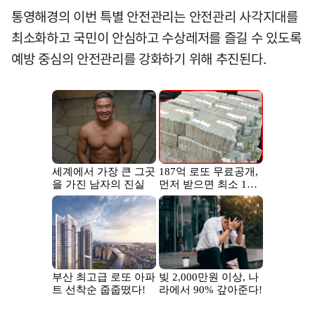
통영해경의 이번 특별 안전관리는 안전관리 사각지대를
최소화하고 국민이 안심하고 수상레저를 즐길 수 있도록
예방 중심의 안전관리를 강화하기 위해 추진된다.