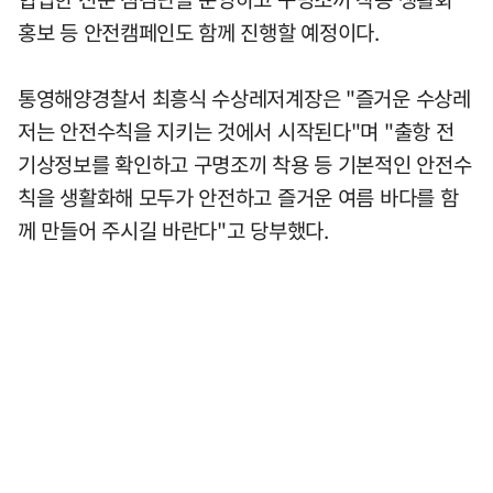
홍보 등 안전캠페인도 함께 진행할 예정이다.
통영해양경찰서 최흥식 수상레저계장은 "즐거운 수상레
저는 안전수칙을 지키는 것에서 시작된다"며 "출항 전
기상정보를 확인하고 구명조끼 착용 등 기본적인 안전수
칙을 생활화해 모두가 안전하고 즐거운 여름 바다를 함
께 만들어 주시길 바란다"고 당부했다.