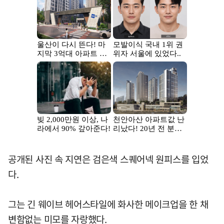
공개된 사진 속 지연은 검은색 스퀘어넥 원피스를 입었
다.
그는 긴 웨이브 헤어스타일에 화사한 메이크업을 한 채
변함없는 미모를 자랑했다.