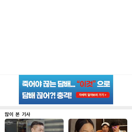
많이 본 기사