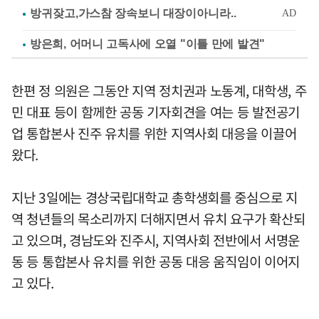
방은희, 어머니 고독사에 오열 "이틀 만에 발견"
한편 정 의원은 그동안 지역 정치권과 노동계, 대학생, 주
민 대표 등이 함께한 공동 기자회견을 여는 등 발전공기
업 통합본사 진주 유치를 위한 지역사회 대응을 이끌어
왔다.
지난 3일에는 경상국립대학교 총학생회를 중심으로 지
역 청년들의 목소리까지 더해지면서 유치 요구가 확산되
고 있으며, 경남도와 진주시, 지역사회 전반에서 서명운
동 등 통합본사 유치를 위한 공동 대응 움직임이 이어지
고 있다.