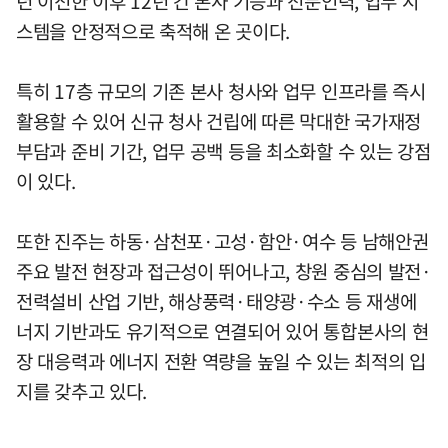
년 이전한 이후 12년 간 본사 기능과 전문인력, 업무 시
스템을 안정적으로 축적해 온 곳이다.
특히 17층 규모의 기존 본사 청사와 업무 인프라를 즉시
활용할 수 있어 신규 청사 건립에 따른 막대한 국가재정
부담과 준비 기간, 업무 공백 등을 최소화할 수 있는 강점
이 있다.
또한 진주는 하동·삼천포·고성·함안·여수 등 남해안권
주요 발전 현장과 접근성이 뛰어나고, 창원 중심의 발전·
전력설비 산업 기반, 해상풍력·태양광·수소 등 재생에
너지 기반과도 유기적으로 연결되어 있어 통합본사의 현
장 대응력과 에너지 전환 역량을 높일 수 있는 최적의 입
지를 갖추고 있다.