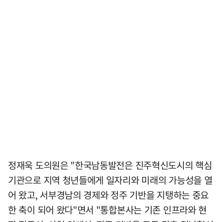
정재욱 도의원은 "한국남동발전은 진주혁신도시의 핵심
기관으로 지역 청년들에게 일자리와 미래의 가능성을 열
어 왔고, 서부경남의 경제와 정주 기반을 지탱하는 중요
한 축이 되어 왔다"면서 "통합본사는 기존 인프라와 현