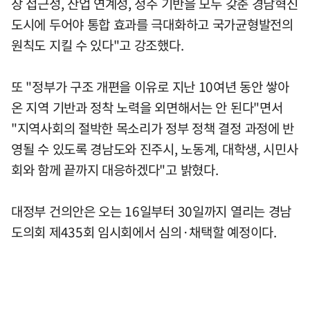
장 접근성, 산업 연계성, 정주 기반을 모두 갖춘 경남혁신
도시에 두어야 통합 효과를 극대화하고 국가균형발전의
원칙도 지킬 수 있다"고 강조했다.
또 "정부가 구조 개편을 이유로 지난 10여년 동안 쌓아
온 지역 기반과 정착 노력을 외면해서는 안 된다"면서
"지역사회의 절박한 목소리가 정부 정책 결정 과정에 반
영될 수 있도록 경남도와 진주시, 노동계, 대학생, 시민사
회와 함께 끝까지 대응하겠다"고 밝혔다.
대정부 건의안은 오는 16일부터 30일까지 열리는 경남
도의회 제435회 임시회에서 심의·채택할 예정이다.