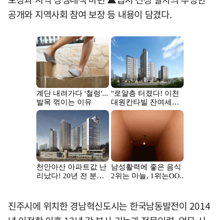
공개와 지역사회 참여 보장 등 내용이 담겼다.
진주시에 위치한 경남혁신도시는 한국남동발전이 2014