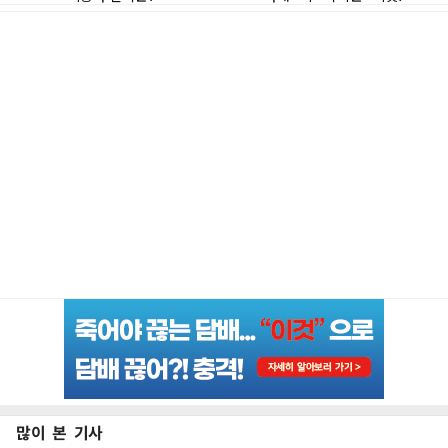
많이 본 기사