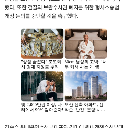
했다. 또한 검찰의 보완수사권 폐지를 위한 형사소송법
개정 논의를 중단할 것을 촉구했다.
김승수 원내운영수석부대표와 김미애 원내정책수석부대