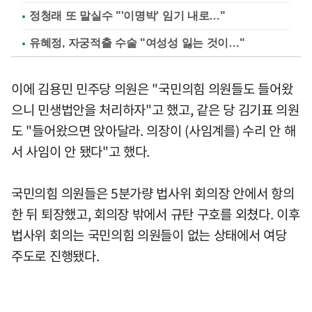
정청래 또 말실수 "'이명박' 임기 내로…"
유혜정, 자궁적출 수술 "여성성 잃는 것이…"
이에 김용민 민주당 의원은 "국민의힘 의원들도 들어왔
으니 민생법안을 처리하자"고 했고, 같은 당 김기표 의원
도 "들어왔으면 앉아달라. 의장이 (사임계를) 수리 안 해
서 사임이 안 됐다"고 했다.
국민의힘 의원들은 5분가량 법사위 회의장 안에서 항의
한 뒤 퇴장했고, 회의장 밖에서 규탄 구호를 외쳤다. 이후
법사위 회의는 국민의힘 의원들이 없는 상태에서 여당
주도로 진행됐다.