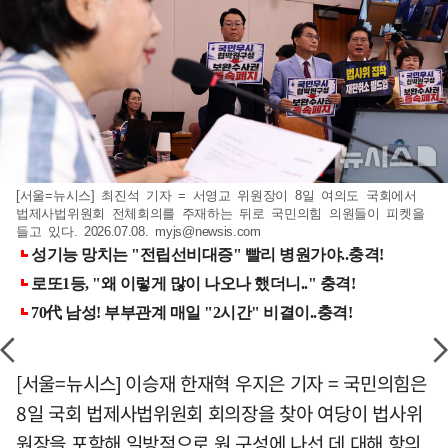
[서울=뉴시스] 최진석 기자 = 서영교 위원장이 8일 여의도 국회에서
법제사법위원회 전체회의를 주재하는 뒤로 국민의힘 의원들이 피켓을
들고 있다. 2026.07.08.
myjs@newsis.com
[서울=뉴시스] 이승재 한재혁 우지은 기자 = 국민의힘은
8일 국회 법제사법위원회 회의장을 찾아 여당이 법사위
원장을 포함해 일방적으로 원 구성에 나선 데 대해 항의