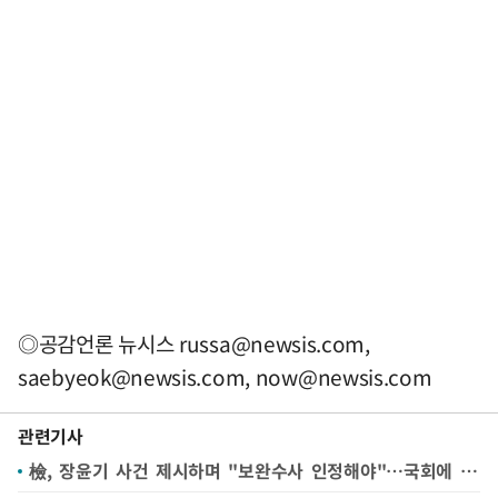
◎공감언론 뉴시스
russa@newsis.com
,
saebyeok@newsis.com
,
now@newsis.com
관련기사
檢, 장윤기 사건 제시하며 "보완수사 인정해야"…국회에 의견서