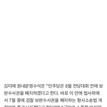
김미애 원내운영수석은 "민주당은 8월 전당대회 전에 보
완수사권을 폐지하겠다고 한다. 바로 이 안에 법사위에
서 7월 중에 검찰 보완수사권을 폐지하는 형사소송법 개