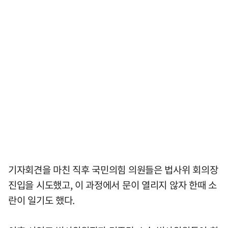
기자회견을 마친 직후 국민의힘 의원들은 법사위 회의장
진입을 시도했고, 이 과정에서 문이 열리지 않자 한때 소
란이 일기도 했다.