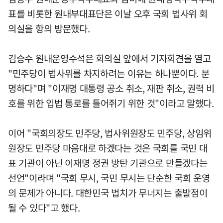
표를 비롯한 원내부대표단은 이날 오후 국회 법사위 회
의실을 항의 방문했다.
김승수 원내운영수석은 회의실 앞에서 기자회견을 열고
"민주당이 법사위를 차지하려는 이유는 하나뿐이다. 분
명하다"며 "이재명 대통령 공소 취소, 재판 취소, 권력 비
호를 위한 입법 통로를 틀어쥐기 위한 것"이라고 말했다.
이어 "국회의장도 민주당, 법사위원장도 민주당, 상임위
원장도 민주당 마음대로 하겠다는 것은 국회를 국민 대
표 기관이 아닌 이재명 정권 방탄 기관으로 만들겠다는
선언"이라며 "국회 무시, 국민 무시는 단순한 국회 운영
의 문제가 아니다. 대한민국 법치가 무너지는 출발점이
될 수 있다"고 했다.