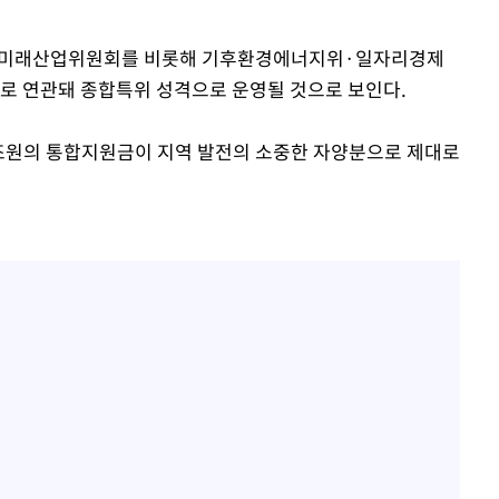
특성상 미래산업위원회를 비롯해 기후환경에너지위·일자리경제
로 연관돼 종합특위 성격으로 운영될 것으로 보인다.
20조원의 통합지원금이 지역 발전의 소중한 자양분으로 제대로