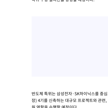
반도체 특위는 삼성전자·SK하이닉스를 중심으
장) 4기를 신축하는 대규모 프로젝트와 관련,
원 역할을 수행할 예정이다.