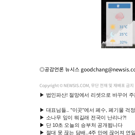
◎공감언론 뉴시스
goodchang@newsis.c
Copyright © NEWSIS.COM, 무단 전재 및 재배포 금지