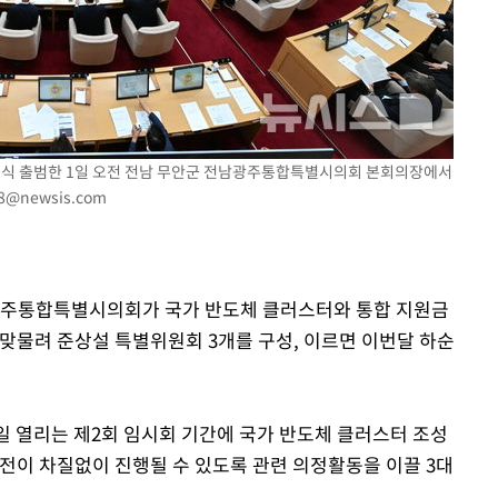
공식 출범한 1일 오전 전남 무안군 전남광주통합특별시의회 본회의장에서
78@newsis.com
남광주통합특별시의회가 국가 반도체 클러스터와 통합 지원금
과 맞물려 준상설 특별위원회 3개를 구성, 이르면 이번달 하순
일 열리는 제2회 임시회 기간에 국가 반도체 클러스터 조성
 이전이 차질없이 진행될 수 있도록 관련 의정활동을 이끌 3대