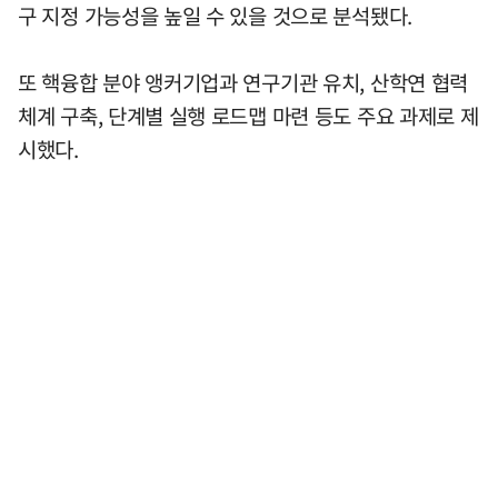
구 지정 가능성을 높일 수 있을 것으로 분석됐다.
또 핵융합 분야 앵커기업과 연구기관 유치, 산학연 협력
체계 구축, 단계별 실행 로드맵 마련 등도 주요 과제로 제
시했다.