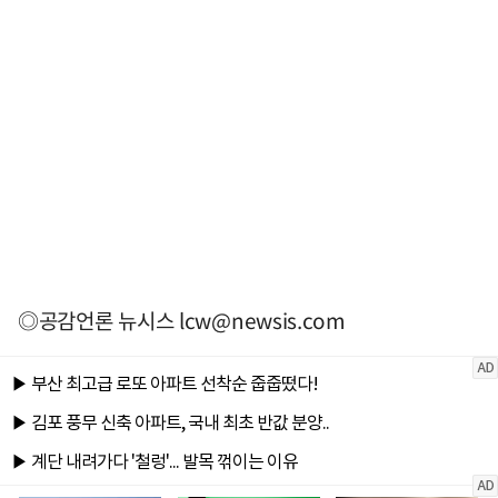
◎공감언론 뉴시스
lcw@newsis.com