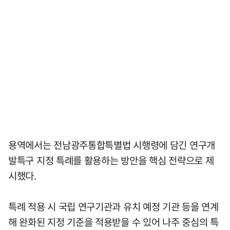
용역에서는 전남광주통합특별법 시행령에 담긴 연구개
발특구 지정 특례를 활용하는 방안을 핵심 전략으로 제
시했다.
특례 적용 시 국립 연구기관과 유치 예정 기관 등을 연계
해 완화된 지정 기준을 적용받을 수 있어 나주 중심의 특