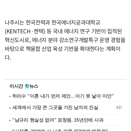
나주시는 한국전력과 한국에너지공과대학교
(KENTECH·켄텍) 등 국내 에너지 연구 기반이 집적된
혁신도시로, 에너지 분야 강소연구개발특구 운영 경험을
바탕으로 핵융합 산업 육성 기반을 확대한다는 계획이
다.
이시간
핫
뉴스
하리수 "이혼 내가 먼저 제안…아기 못 낳아 미안"
"남규리 현실성 없어" 표창원, 15년만에 사과