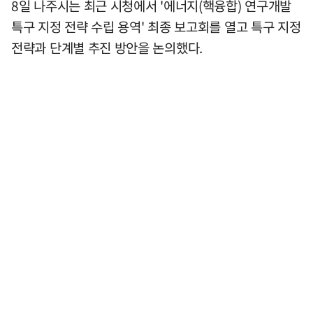
8일 나주시는 최근 시청에서 '에너지(핵융합) 연구개발
특구 지정 전략 수립 용역' 최종 보고회를 열고 특구 지정
전략과 단계별 추진 방안을 논의했다.