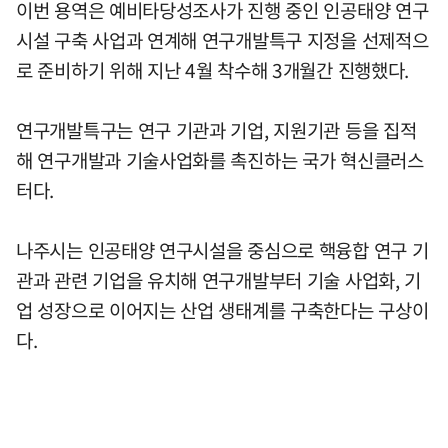
이번 용역은 예비타당성조사가 진행 중인 인공태양 연구
시설 구축 사업과 연계해 연구개발특구 지정을 선제적으
로 준비하기 위해 지난 4월 착수해 3개월간 진행했다.
연구개발특구는 연구 기관과 기업, 지원기관 등을 집적
해 연구개발과 기술사업화를 촉진하는 국가 혁신클러스
터다.
나주시는 인공태양 연구시설을 중심으로 핵융합 연구 기
관과 관련 기업을 유치해 연구개발부터 기술 사업화, 기
업 성장으로 이어지는 산업 생태계를 구축한다는 구상이
다.