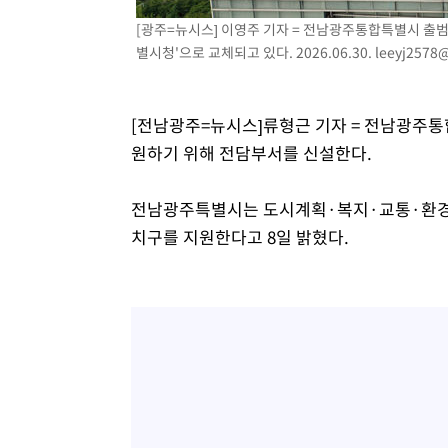
[광주=뉴시스] 이영주 기자 = 전남광주통합특별시 출범
별시청'으로 교체되고 있다. 2026.06.30.
leeyj2578
[전남광주=뉴시스]류형근 기자 = 전남광주통
원하기 위해 전담부서를 신설한다.
전남광주특별시는 도시계획·복지·교통·환경 등
치구를 지원한다고 8일 밝혔다.