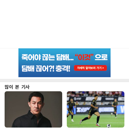
많이 본 기사