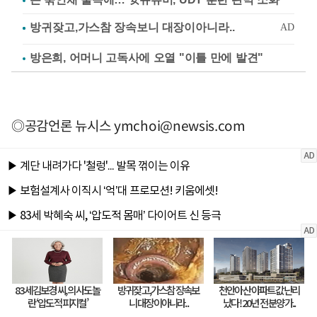
방은희, 어머니 고독사에 오열 "이틀 만에 발견"
◎공감언론 뉴시스
ymchoi@newsis.com