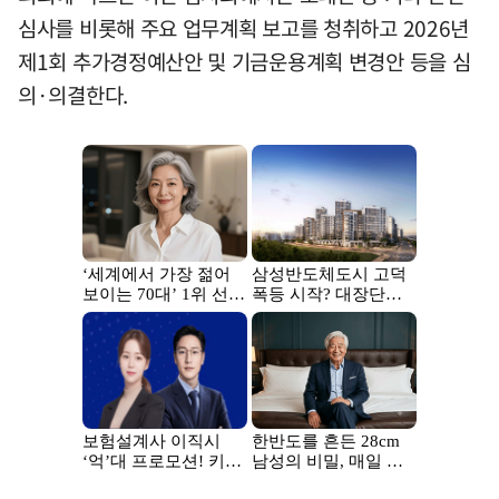
심사를 비롯해 주요 업무계획 보고를 청취하고 2026년
제1회 추가경정예산안 및 기금운용계획 변경안 등을 심
의·의결한다.