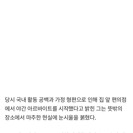
당시 국내 활동 공백과 가정 형편으로 인해 집 앞 편의점
에서 야간 아르바이트를 시작했다고 밝힌 그는 뜻밖의
장소에서 마주한 현실에 눈시울을 붉혔다.