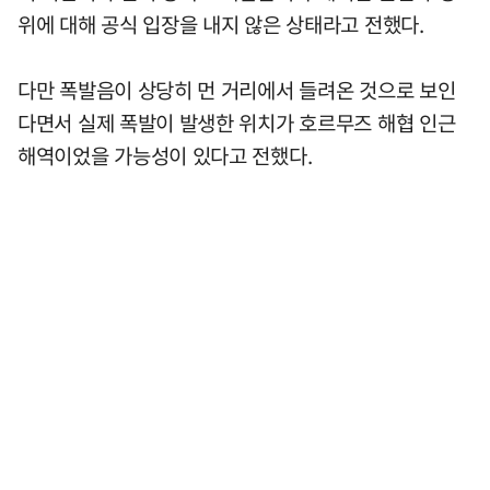
위에 대해 공식 입장을 내지 않은 상태라고 전했다.
다만 폭발음이 상당히 먼 거리에서 들려온 것으로 보인
다면서 실제 폭발이 발생한 위치가 호르무즈 해협 인근
해역이었을 가능성이 있다고 전했다.