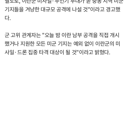
별도로, 이란군 미사일·무인기 부대가 곧 중동 지역 미군
기지들을 겨냥한 대규모 공격에 나설 것"이라고 경고했
다.
군 고위 관계자는 "오늘 밤 이란 남부 공격을 직접 개시
했거나 지원한 모든 미군 기지는 예외 없이 이란군의 미
사일·드론 집중 타격 대상이 될 것"이라고 밝혔다.