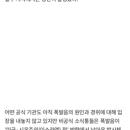
어떤 공식 기관도 아직 폭발음의 원인과 경위에 대해 입
장을 내놓지 않고 있지만 비공식 소식통들은 폭발음이
'미국·시온주의(이스라엘) 적' 방향에서 날아온 발사체