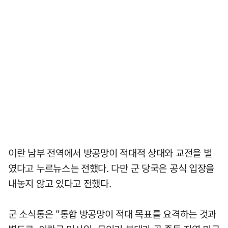
이란 남부 전역에서 방공망이 적대적 상대와 교전을 벌
였다고 누르뉴스는 전했다. 다만 군 당국은 공식 입장을
내놓지 않고 있다고 전했다.
군 소식통은 "통합 방공망이 적대 목표를 요격하는 것과