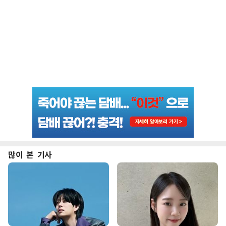
많이 본 기사