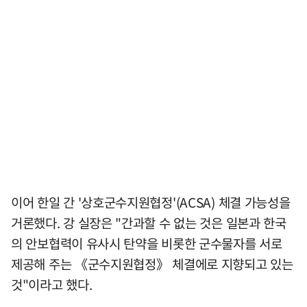
이어 한일 간 '상호군수지원협정'(ACSA) 체결 가능성을
거론했다. 강 실장은 "간과할 수 없는 것은 일본과 한국
의 안보협력이 유사시 탄약을 비롯한 군수물자를 서로
제공해 주는 《군수지원협정》 체결에로 지향되고 있는
것"이라고 했다.