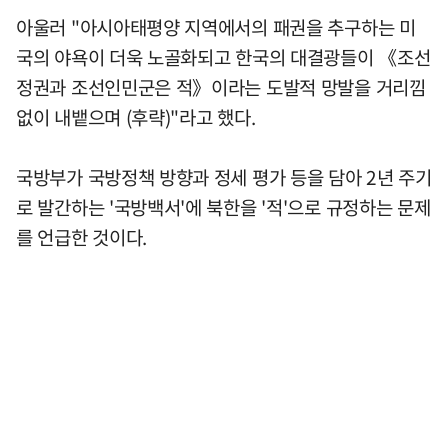
아울러 "아시아태평양 지역에서의 패권을 추구하는 미
국의 야욕이 더욱 노골화되고 한국의 대결광들이 《조선
정권과 조선인민군은 적》이라는 도발적 망발을 거리낌
없이 내뱉으며 (후략)"라고 했다.
국방부가 국방정책 방향과 정세 평가 등을 담아 2년 주기
로 발간하는 '국방백서'에 북한을 '적'으로 규정하는 문제
를 언급한 것이다.