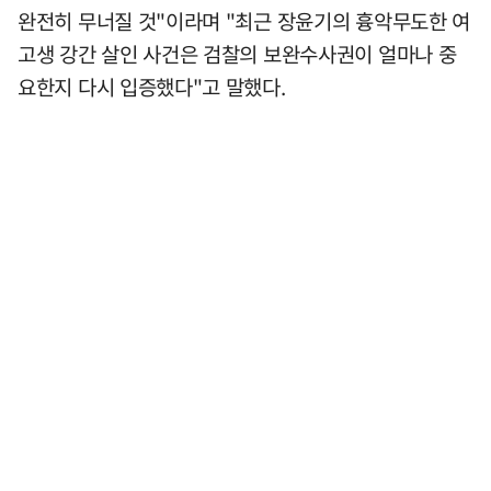
완전히 무너질 것"이라며 "최근 장윤기의 흉악무도한 여
고생 강간 살인 사건은 검찰의 보완수사권이 얼마나 중
요한지 다시 입증했다"고 말했다.