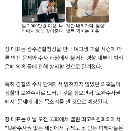
장 대표는 광주경찰청장을 만나 여고생 피살 사건에 따
른 안전 문제와 수사 과정에서 불거진 경찰 내부의 범죄
은폐 의혹 등에 관해 항의할 것으로 알려졌다.
특히 경찰의 수사 단계에서 밝혀지지 않았던 의혹들이
검찰의 보완수사로 드러난 것을 짚으면서 '보완수사권
폐지' 문제에 대한 목소리를 낼 것으로 예상된다.
장 대표는 이날 오전 국회에서 열린 최고위원회의에서
"보완수사권 없는 세상에서 구제도 못 받는 피해자들은