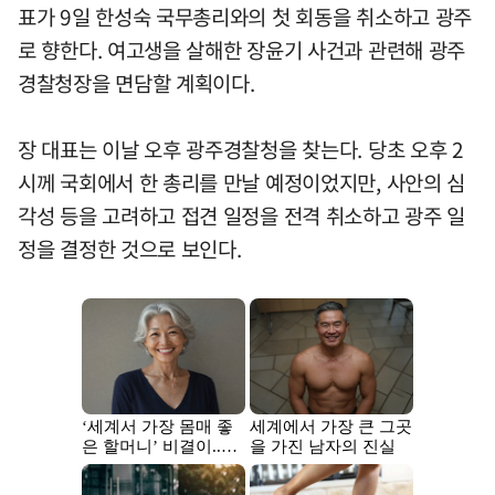
표가 9일 한성숙 국무총리와의 첫 회동을 취소하고 광주
로 향한다. 여고생을 살해한 장윤기 사건과 관련해 광주
경찰청장을 면담할 계획이다.
장 대표는 이날 오후 광주경찰청을 찾는다. 당초 오후 2
시께 국회에서 한 총리를 만날 예정이었지만, 사안의 심
각성 등을 고려하고 접견 일정을 전격 취소하고 광주 일
정을 결정한 것으로 보인다.