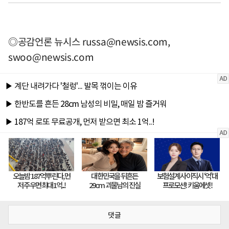
◎공감언론 뉴시스
russa@newsis.com
,
swoo@newsis.com
댓글