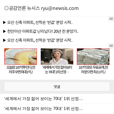
◎공감언론 뉴시스
ryu@newsis.com
댓글