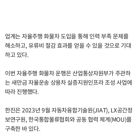
업계는 자율주행 화물차 도입을 통해 인력 부족 문제를
해소하고, 유류비 절감 효과를 얻을 수 있을 것으로 기대
하고 있다.
이번 자율주행 화물차 운행은 산업통상자원부가 주관하
는 새만금 자율운송 상용차 실증지원인프라 조성 사업에
따라 진행했다.
한진은 2023년 9월 자동차융합기술원(JIAT), LX공간정
보연구원, 한국통합물류협회와 공동 협력 체계(MOU)를
구축한 바 있다.