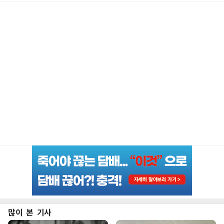
많이 본 기사