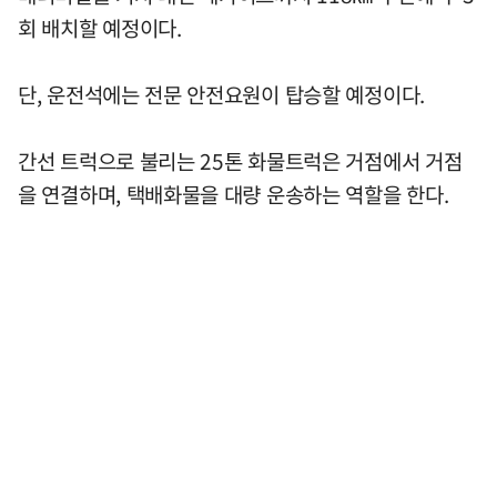
회 배치할 예정이다.
단, 운전석에는 전문 안전요원이 탑승할 예정이다.
간선 트럭으로 불리는 25톤 화물트럭은 거점에서 거점
을 연결하며, 택배화물을 대량 운송하는 역할을 한다.