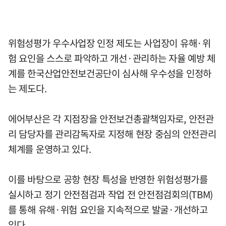
위험성평가 우수사업장 인정 제도는 사업장이 유해·위
험 요인을 스스로 파악하고 개선·관리하는 자율 예방 체
계를 한국산업안전보건공단이 심사해 우수성을 인정하
는 제도다.
에어부산은 각 지점장을 안전보건총괄책임자로, 안전관
리 담당자를 관리감독자로 지정해 현장 중심의 안전관리
체계를 운영하고 있다.
이를 바탕으로 공항 현장 특성을 반영한 위험성평가를
실시하고 정기 안전점검과 작업 전 안전점검회의(TBM)
를 통해 유해·위험 요인을 지속적으로 발굴·개선하고
있다.