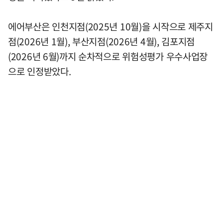
에어부산은 인천지점(2025년 10월)을 시작으로 제주지
점(2026년 1월), 부산지점(2026년 4월), 김포지점
(2026년 6월)까지 순차적으로 위험성평가 우수사업장
으로 인정받았다.