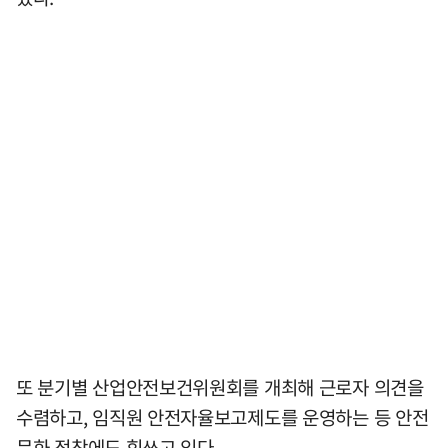
또 분기별 산업안전보건위원회를 개최해 근로자 의견을
수렴하고, 임직원 안전자율보고제도를 운영하는 등 안전
문화 정착에도 힘쓰고 있다.