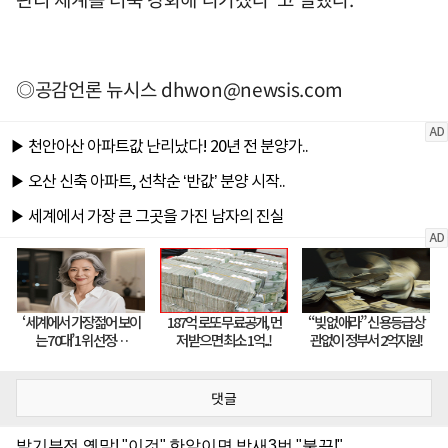
◎공감언론 뉴시스
dhwon@newsis.com
댓글