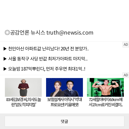
◎공감언론 뉴시스
truth@newsis.com
댓글