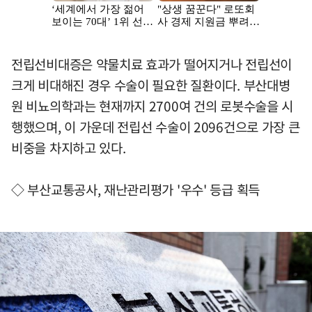
전립선비대증은 약물치료 효과가 떨어지거나 전립선이
크게 비대해진 경우 수술이 필요한 질환이다. 부산대병
원 비뇨의학과는 현재까지 2700여 건의 로봇수술을 시
행했으며, 이 가운데 전립선 수술이 2096건으로 가장 큰
비중을 차지하고 있다.
◇ 부산교통공사, 재난관리평가 '우수' 등급 획득