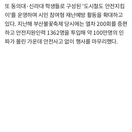
또 동의대·신라대 학생들로 구성된 '도시철도 안전지킴
이'를 운영하며 시민 참여형 재난예방 활동을 확대하고
있다. 지난해 부산불꽃축제 당시에는 열차 200회를 증편
하고 안전지원인력 1362명을 투입해 약 100만명의 인
파가 몰린 가운데 안전사고 없이 행사를 마무리했다.