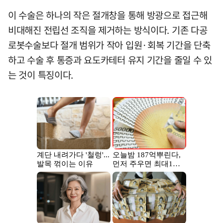
이 수술은 하나의 작은 절개창을 통해 방광으로 접근해
비대해진 전립선 조직을 제거하는 방식이다. 기존 다공
로봇수술보다 절개 범위가 작아 입원·회복 기간을 단축
하고 수술 후 통증과 요도카테터 유지 기간을 줄일 수 있
는 것이 특징이다.