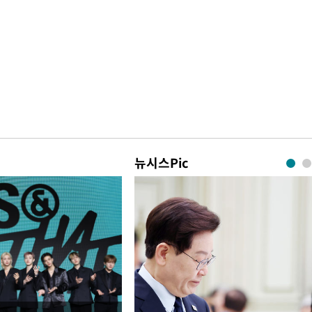
뉴시스Pic