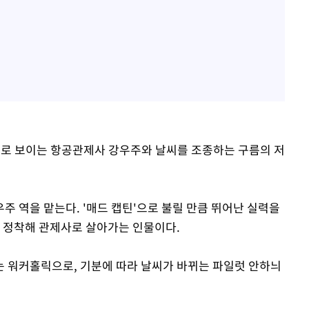
씨로 보이는 항공관제사 강우주와 날씨를 조종하는 구름의 저
주 역을 맡는다. '매드 캡틴'으로 불릴 만큼 뛰어난 실력을
에 정착해 관제사로 살아가는 인물이다.
 워커홀릭으로, 기분에 따라 날씨가 바뀌는 파일럿 안하늬