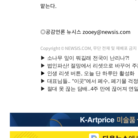
맡는다.
◎공감언론 뉴시스
zooey@newsis.com
Copyright © NEWSIS.COM, 무단 전재 및 재배포 금지