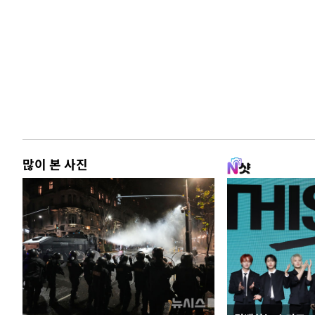
많이 본 사진