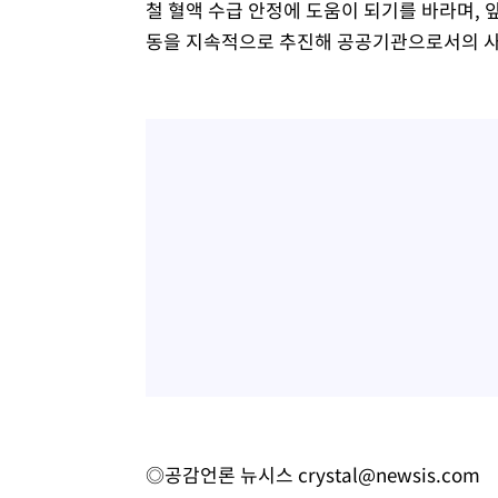
철 혈액 수급 안정에 도움이 되기를 바라며,
동을 지속적으로 추진해 공공기관으로서의 사
◎공감언론 뉴시스
crystal@newsis.com