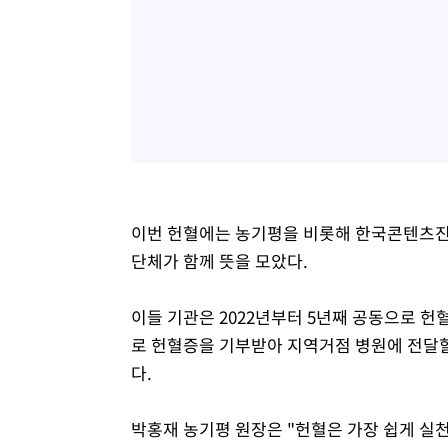
이번 헌혈에는 농기평을 비롯해 한국콘텐츠진
단체가 함께 뜻을 모았다.
이들 기관은 2022년부터 5년째 공동으로 헌
로 헌혈증을 기부받아 지역거점 병원에 전달할
다.
박홍재 농기평 원장은 "헌혈은 가장 쉽게 실