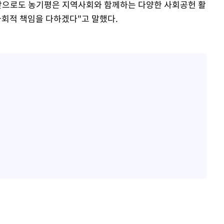
 앞으로도 농기평은 지역사회와 함께하는 다양한 사회공헌 활
회적 책임을 다하겠다"고 말했다.