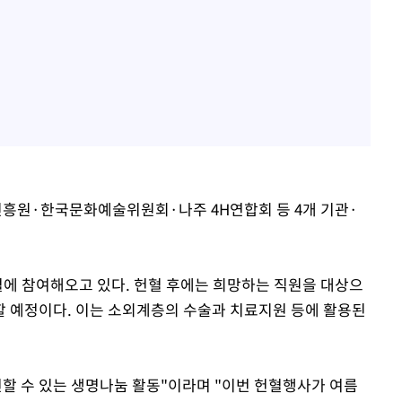
흥원·한국문화예술위원회·나주 4H연합회 등 4개 기관·
혈에 참여해오고 있다. 헌혈 후에는 희망하는 직원을 대상으
 예정이다. 이는 소외계층의 수술과 치료지원 등에 활용된
천할 수 있는 생명나눔 활동"이라며 "이번 헌혈행사가 여름