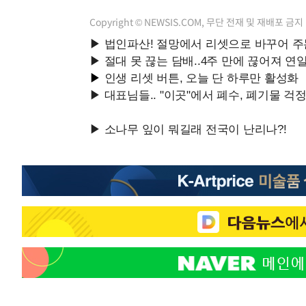
Copyright © NEWSIS.COM, 무단 전재 및 재배포 금지