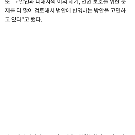
또 "고발인과 피해자의 이의 제기, 인권 보호를 위한 문
제를 더 많이 검토해서 법안에 반영하는 방안을 고민하
고 있다"고 했다.