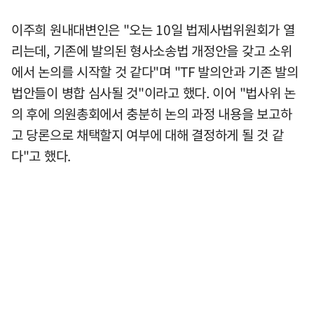
이주희 원내대변인은 "오는 10일 법제사법위원회가 열
리는데, 기존에 발의된 형사소송법 개정안을 갖고 소위
에서 논의를 시작할 것 같다"며 "TF 발의안과 기존 발의
법안들이 병합 심사될 것"이라고 했다. 이어 "법사위 논
의 후에 의원총회에서 충분히 논의 과정 내용을 보고하
고 당론으로 채택할지 여부에 대해 결정하게 될 것 같
다"고 했다.