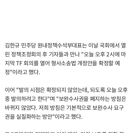
김한규 민주당 원내정책수석부대표는 이날 국회에서 열
린 정책조정회의 후 기자들과 만나 "오늘 오후 2시에 마
지막 TF 회의를 열어 형사소송법 개정안을 확정할 예
정"이라고 했다.
이어 "발의 시점은 확정되지 않았는데, 되도록 오늘 오후
중 발의하려고 한다"며 "보완수사권을 폐지하는 방침은
바뀌지 않았다. 저희 방침은 기본적으로 보완수사 요구
권을 실질화하는 방안"이라고 했다.