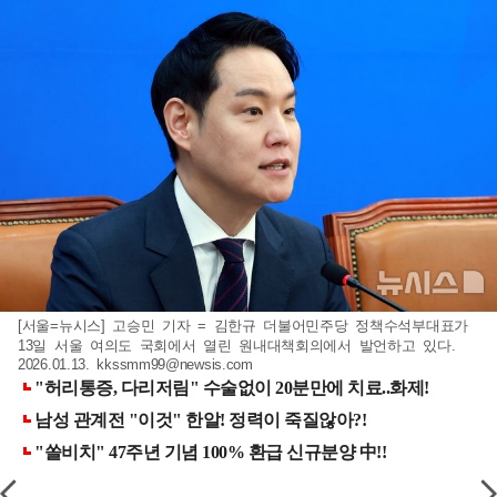
[서울=뉴시스] 고승민 기자 = 김한규 더불어민주당 정책수석부대표가
13일 서울 여의도 국회에서 열린 원내대책회의에서 발언하고 있다.
2026.01.13.
kkssmm99@newsis.com