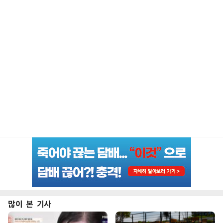
많이 본 기사