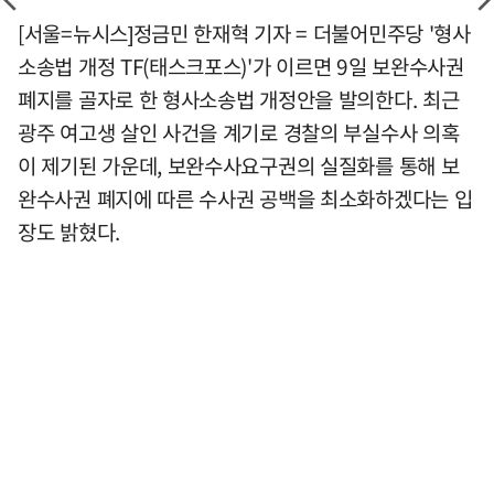
[서울=뉴시스]정금민 한재혁 기자 = 더불어민주당 '형사
소송법 개정 TF(태스크포스)'가 이르면 9일 보완수사권
폐지를 골자로 한 형사소송법 개정안을 발의한다. 최근
광주 여고생 살인 사건을 계기로 경찰의 부실수사 의혹
이 제기된 가운데, 보완수사요구권의 실질화를 통해 보
완수사권 폐지에 따른 수사권 공백을 최소화하겠다는 입
장도 밝혔다.