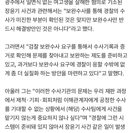
광주에서 일면식 없는 여고생을 살해한 혐의로 기소된
장윤기 사건과 관련해서는 "보완수사를 통해 경찰의 수
사가 미진한 부분이 확인된 것은 맞지만 보완수사만 반
드시 해결방안인 것은 아니다"라고 했다.
그러면서 "검찰 보완수사 요구를 통해서 수사기록과 증
거로 확인해 문제를 찾아내고 보완하는 제도를 준비하고
있고, 과거보다 보완수사 요구에 경찰이 응할 수밖에 없
게 좀 더 실질화 하는 방안을 마련하고 있다"고 말했다.
아울러 그는 "이러한 수사기관의 문제는 우리 재판 과정
에서 제척·기피·회피처럼 이해관계자에게 공정한 수사
를 기대할 수 없는 상황에서 (해당) 수사팀에게 사건을
맡기지 않는게 중요하지 않나 싶다"며 "경찰에 그런 시
스템이 준비돼 있지 않아서 장윤기 사건 같은 일이 발생