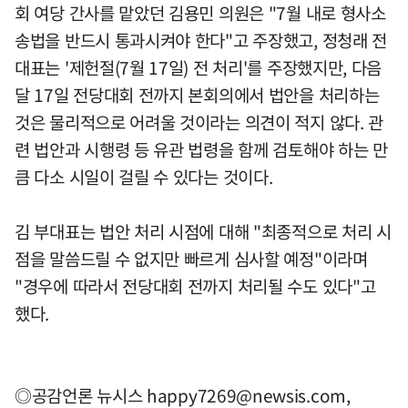
회 여당 간사를 맡았던 김용민 의원은 "7월 내로 형사소
송법을 반드시 통과시켜야 한다"고 주장했고, 정청래 전
대표는 '제헌절(7월 17일) 전 처리'를 주장했지만, 다음
달 17일 전당대회 전까지 본회의에서 법안을 처리하는
것은 물리적으로 어려울 것이라는 의견이 적지 않다. 관
련 법안과 시행령 등 유관 법령을 함께 검토해야 하는 만
큼 다소 시일이 걸릴 수 있다는 것이다.
김 부대표는 법안 처리 시점에 대해 "최종적으로 처리 시
점을 말씀드릴 수 없지만 빠르게 심사할 예정"이라며
"경우에 따라서 전당대회 전까지 처리될 수도 있다"고
했다.
◎공감언론 뉴시스
happy7269@newsis.com
,