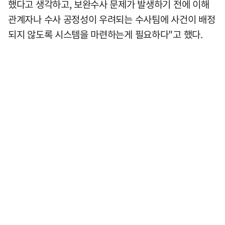
했다고 생각하고, 보완수사 문제가 발생하기 전에 이해
관계자나 수사 공정성이 우려되는 수사팀에 사건이 배정
되지 않도록 시스템을 마련하는게 필요하다"고 했다.