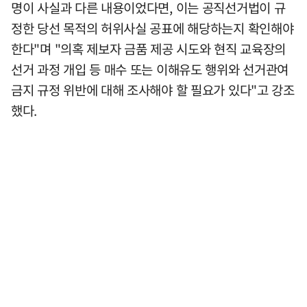
명이 사실과 다른 내용이었다면, 이는 공직선거법이 규
정한 당선 목적의 허위사실 공표에 해당하는지 확인해야
한다"며 "의혹 제보자 금품 제공 시도와 현직 교육장의
선거 과정 개입 등 매수 또는 이해유도 행위와 선거관여
금지 규정 위반에 대해 조사해야 할 필요가 있다"고 강조
했다.