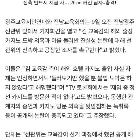
광주교육시민연대와 전남교육회의는 9일 오전 전남광주
선관위 앞에서 기자회견을 열고 "김 교육감의 해외 출장
카지노 도박 의혹과 이를 둘러싼 진실성 논란에 대해 선
관위의 신속하고 공정한 조사를 촉구한다"고 밝혔다.
이들은 "김 교육감 측이 해외 호텔 카지노 출입 사실 자
체는 인정하면서도 '둘러보기만 했을 뿐 불법 도박은 하
지 않았다'고 해명했다"며 "TV 토론회에서는 '재임 중 정
선 카지노를 방문한 적이 없다'고도 밝혔으나, 동행한 관
계자의 증언과 카지노 방문 의혹을 뒷받침하는 녹취록
등이 공개돼 논란이 증폭되고 있다"고 주장했다.
단체는 "선관위는 교육감이 선거 과정에서 했던 공개 해