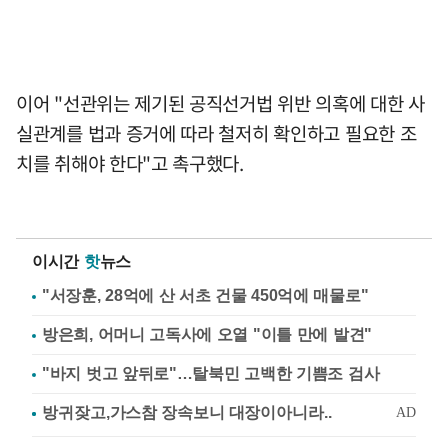
이어 "선관위는 제기된 공직선거법 위반 의혹에 대한 사
실관계를 법과 증거에 따라 철저히 확인하고 필요한 조
치를 취해야 한다"고 촉구했다.
이시간
핫
뉴스
"서장훈, 28억에 산 서초 건물 450억에 매물로"
방은희, 어머니 고독사에 오열 "이틀 만에 발견"
"바지 벗고 앞뒤로"…탈북민 고백한 기쁨조 검사