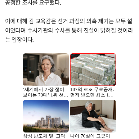
공정한 조사를 요구했다.
이에 대해 김 교육감은 선거 과정의 의혹 제기는 모두 설
이었다며 수사기관의 수사를 통해 진실이 밝혀질 것이라
는 입장이다.