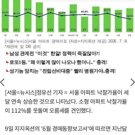
[서울=뉴시스]서울 아파트 경매지표 (자료=지지옥션 제공) 2026. 7. 9.
*재판매 및 DB 금지
[서울=뉴시스]정유선 기자 = 서울 아파트 낙찰가율이 세
달 연속 상승한 것으로 나타났다. 소형 아파트 낙찰가율
이 112%를 웃돌며 오름세를 견인했다.
9일 지지옥션의 '6월 경매동향보고서'에 따르면 지난달