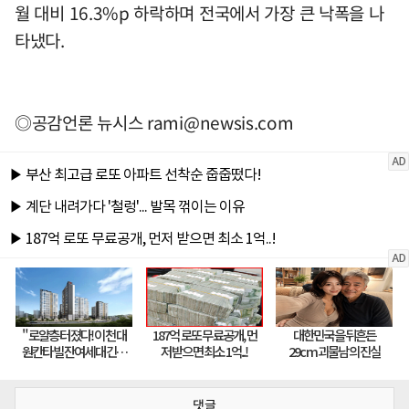
월 대비 16.3%p 하락하며 전국에서 가장 큰 낙폭을 나
타냈다.
◎공감언론 뉴시스
rami@newsis.com
댓글