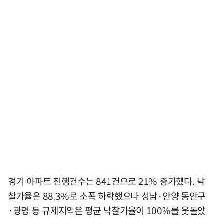
경기 아파트 진행건수는 841건으로 21% 증가했다. 낙
찰가율은 88.3%로 소폭 하락했으나 성남·안양 동안구
·광명 등 규제지역은 평균 낙찰가율이 100%를 웃돌았