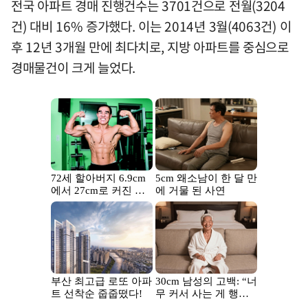
전국 아파트 경매 진행건수는 3701건으로 전월(3204
건) 대비 16% 증가했다. 이는 2014년 3월(4063건) 이
후 12년 3개월 만에 최다치로, 지방 아파트를 중심으로
경매물건이 크게 늘었다.