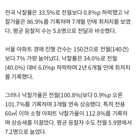
전국 낙찰률은 33.5%로 전월보다 0.8%p 하락했고 낙
찰가율은 86.9%를 기록하며 7개월 만에 최저치를 보였
다. 평균 응찰자 수는 5.8명으로 전달과 비슷했다.
서울 아파트 경매 진행 건수는 150건으로 전월(140건)
보다 7% 가량 늘어났다. 낙찰률은 34.0%로 전월
(40.0%) 대비 6.0%p 하락하며 2년 6개월 만에 최저치
를 기록했다.
그러나 낙찰가율은 전월(100.8%)보다 0.9%p 오른
101.7%를 기록하며 3개월 연속 상승했다. 특히 전용
60㎡ 이하 소형 아파트 낙찰가율이 112.8%를 기록하
며 상승세를 이끌었다. 평균 응찰자 수도 전월 5.9명에서
7.2명으로 늘었다.