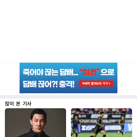
많이 본 기사