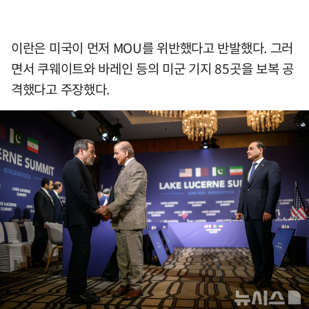
이란은 미국이 먼저 MOU를 위반했다고 반발했다. 그러
면서 쿠웨이트와 바레인 등의 미군 기지 85곳을 보복 공
격했다고 주장했다.