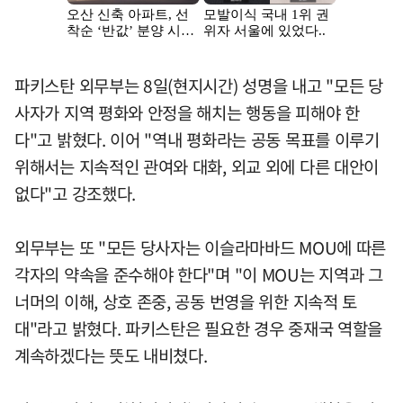
파키스탄 외무부는 8일(현지시간) 성명을 내고 "모든 당
사자가 지역 평화와 안정을 해치는 행동을 피해야 한
다"고 밝혔다. 이어 "역내 평화라는 공동 목표를 이루기
위해서는 지속적인 관여와 대화, 외교 외에 다른 대안이
없다"고 강조했다.
외무부는 또 "모든 당사자는 이슬라마바드 MOU에 따른
각자의 약속을 준수해야 한다"며 "이 MOU는 지역과 그
너머의 이해, 상호 존중, 공동 번영을 위한 지속적 토
대"라고 밝혔다. 파키스탄은 필요한 경우 중재국 역할을
계속하겠다는 뜻도 내비쳤다.