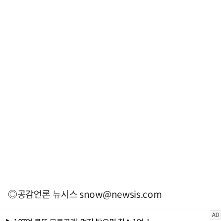
◎공감언론 뉴시스
snow@newsis.com