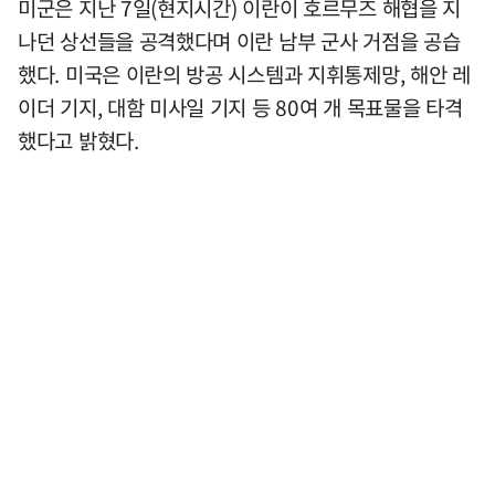
미군은 지난 7일(현지시간) 이란이 호르무즈 해협을 지
나던 상선들을 공격했다며 이란 남부 군사 거점을 공습
했다. 미국은 이란의 방공 시스템과 지휘통제망, 해안 레
이더 기지, 대함 미사일 기지 등 80여 개 목표물을 타격
했다고 밝혔다.