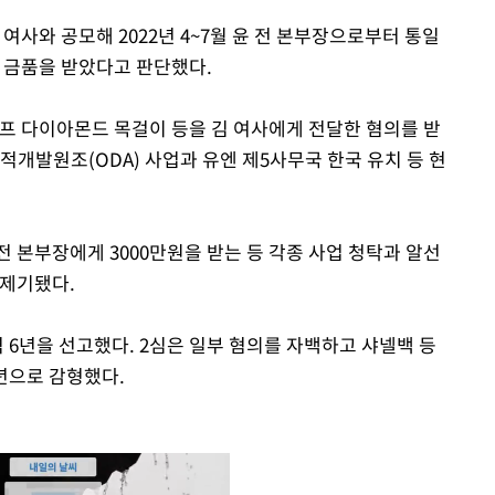
여사와 공모해 2022년 4~7월 윤 전 본부장으로부터 통일
의 금품을 받았다고 판단했다.
라프 다이아몬드 목걸이 등을 김 여사에게 전달한 혐의를 받
적개발원조(ODA) 사업과 유엔 제5사무국 한국 유치 등 현
 본부장에게 3000만원을 받는 등 각종 사업 청탁과 알선
 제기됐다.
 6년을 선고했다. 2심은 일부 혐의를 자백하고 샤넬백 등
년으로 감형했다.