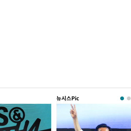
뉴시스Pic