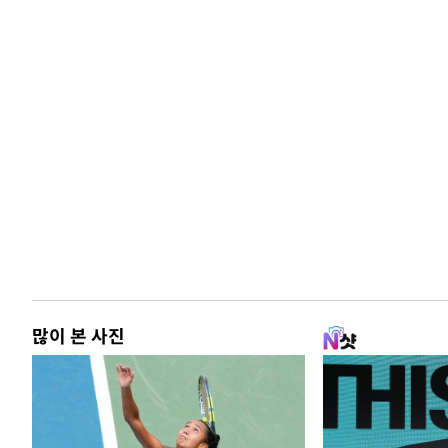
많이 본 사진