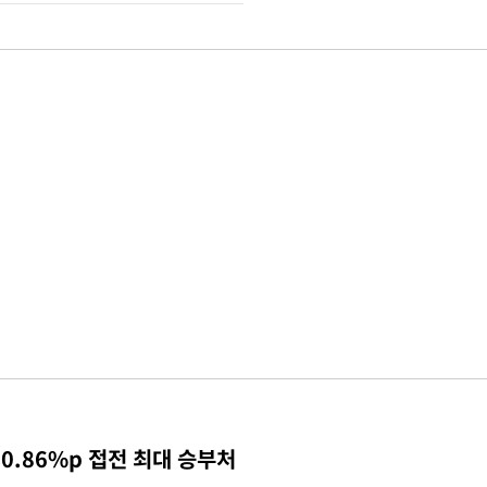
0.86%p 접전 최대 승부처