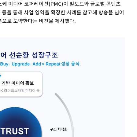
케 미디어 코퍼레이션(PMC)이 빌보드와 글로벌 콘텐츠
' 등을 통해 사업 영역을 확장한 사례를 참고해 방송을 넘어
폼으로 도약한다는 비전을 제시했다.