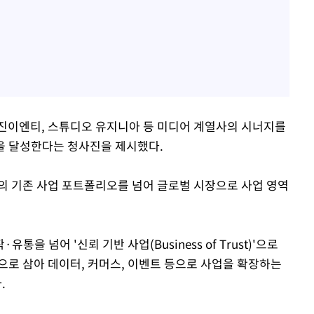
유진이엔티, 스튜디오 유지니아 등 미디어 계열사의 시너지를
원을 달성한다는 청사진을 제시했다.
의 기존 사업 포트폴리오를 넘어 글로벌 시장으로 사업 영역
을 넘어 '신뢰 기반 사업(Business of Trust)'으로
으로 삼아 데이터, 커머스, 이벤트 등으로 사업을 확장하는
.