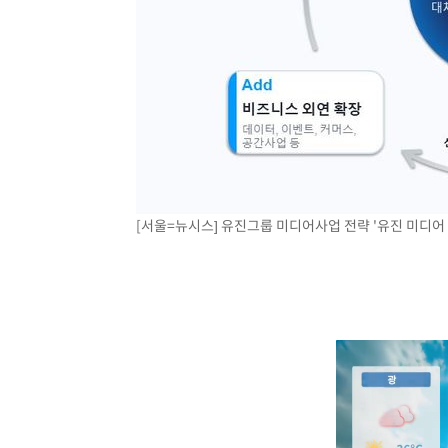
[서울=뉴시스] 유진그룹 미디어사업 전략 '유진 미디어