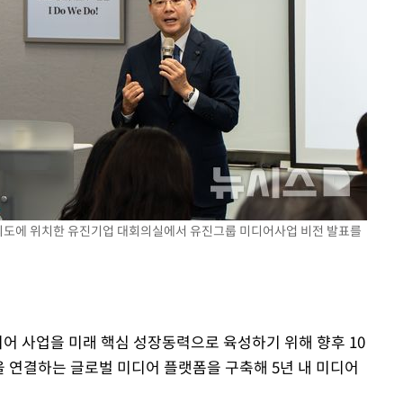
여의도에 위치한 유진기업 대회의실에서 유진그룹 미디어사업 비전 발표를
디어 사업을 미래 핵심 성장동력으로 육성하기 위해 향후 10
을 연결하는 글로벌 미디어 플랫폼을 구축해 5년 내 미디어