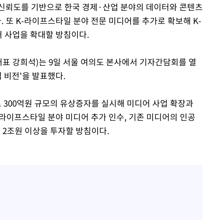
 신뢰도를 기반으로 한국 경제·산업 분야의 데이터와 콘텐츠
 또 K-라이프스타일 분야 전문 미디어를 추가로 확보해 K-
어 사업을 확대할 방침이다.
표 강희석)는 9일 서울 여의도 본사에서 기자간담회를 열
 비전'을 발표했다.
300억원 규모의 유상증자를 실시해 미디어 사업 확장과
-라이프스타일 분야 미디어 추가 인수, 기존 미디어의 인공
에 2조원 이상을 투자할 방침이다.