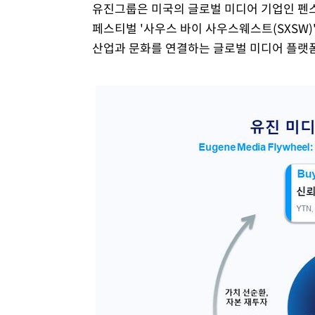
유진그룹은 미국의 글로벌 미디어 기업인 펜스
페스티벌 '사우스 바이 사우스웨스트(SXSW)
산업과 문화를 연결하는 글로벌 미디어 플랫