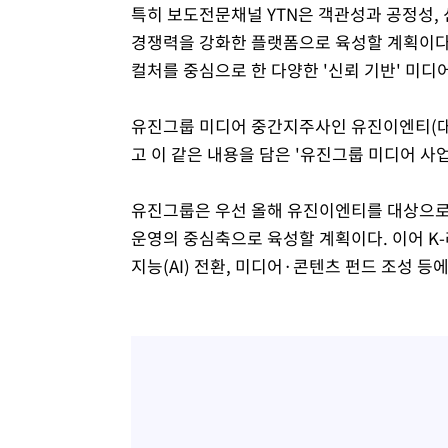
특히 보도전문채널 YTN은 객관성과 공정성,
경쟁력을 강화한 플랫폼으로 육성할 계획이다.
컬처를 중심으로 한 다양한 '신뢰 기반' 미디
유진그룹 미디어 중간지주사인 유진이엔티(대
고 이 같은 내용을 담은 '유진그룹 미디어 사업
유진그룹은 우선 올해 유진이엔티를 대상으로 
운영의 중심축으로 육성할 계획이다. 이어 K
지능(AI) 전환, 미디어·콘텐츠 펀드 조성 등