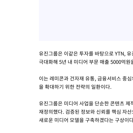
유진그룹은 이같은 투자를 바탕으로 YTN, 
극대화해 5년 내 미디어 부문 매출 5000억
이는 레미콘과 건자재 유통, 금융서비스 중심
을 확대하기 위한 전략의 일환이다.
유진그룹은 미디어 사업을 단순한 콘텐츠 제작·유통
재정의했다. 검증된 정보와 신뢰를 핵심 자산
새로운 미디어 모델을 구축하겠다는 구상이다