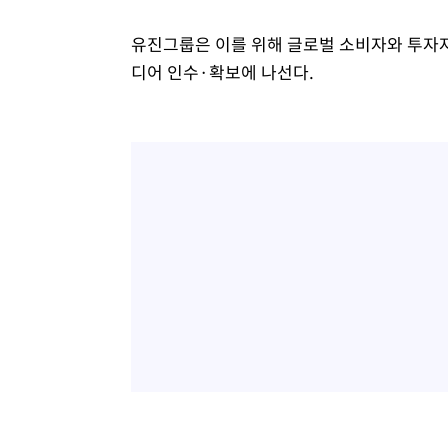
유진그룹은 이를 위해 글로벌 소비자와 투자자
디어 인수·확보에 나선다.