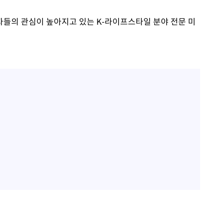
들의 관심이 높아지고 있는 K-라이프스타일 분야 전문 미