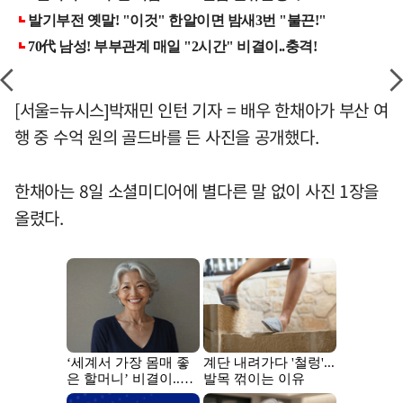
[서울=뉴시스]박재민 인턴 기자 = 배우 한채아가 부산 여
행 중 수억 원의 골드바를 든 사진을 공개했다.
한채아는 8일 소셜미디어에 별다른 말 없이 사진 1장을
올렸다.