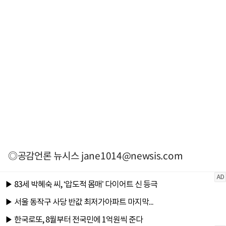
◎공감언론 뉴시스
jane1014@newsis.com