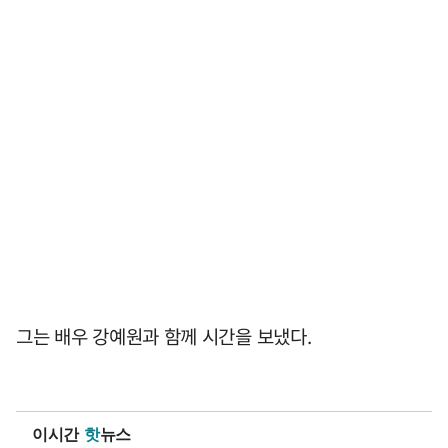
그는 배우 강예원과 함께 시간을 보냈다.
이시간
핫
뉴스