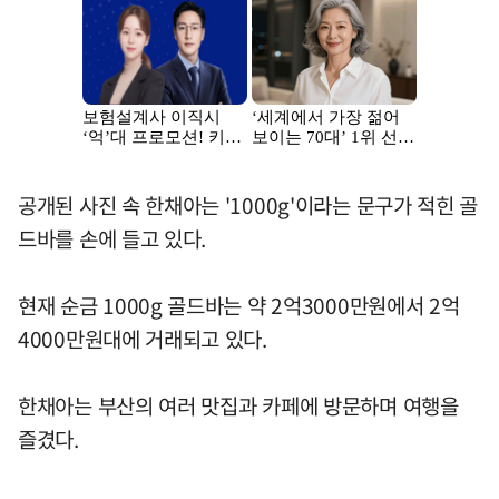
공개된 사진 속 한채아는 '1000g'이라는 문구가 적힌 골
드바를 손에 들고 있다.
현재 순금 1000g 골드바는 약 2억3000만원에서 2억
4000만원대에 거래되고 있다.
한채아는 부산의 여러 맛집과 카페에 방문하며 여행을
즐겼다.